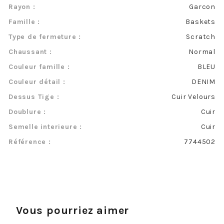
Rayon :
Garcon
Famille :
Baskets
Type de fermeture :
Scratch
Chaussant :
Normal
Couleur famille :
BLEU
Couleur détail :
DENIM
Dessus Tige :
Cuir Velours
Doublure :
Cuir
Semelle interieure :
Cuir
Référence :
7744502
Vous pourriez aimer