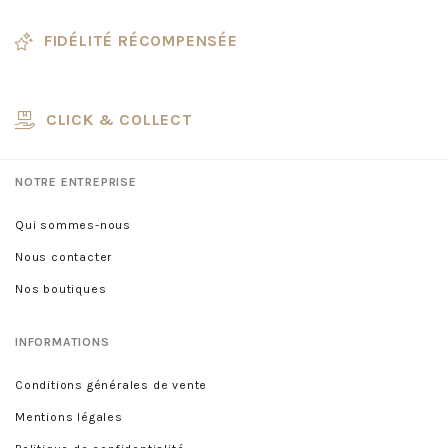
FIDÉLITÉ RÉCOMPENSÉE
CLICK & COLLECT
NOTRE ENTREPRISE
Qui sommes-nous
Nous contacter
Nos boutiques
INFORMATIONS
Conditions générales de vente
Mentions légales