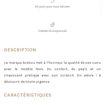
30 jours pour vous décider
Fidélité récompensée
DESCRIPTION
La marque Acebos met à l'honneur la qualité de ses cuirs
avec le modèle Nino. Du confort, du pep's et un
chaussant pratique avec son scratch. On adore ! A
découvrir de toute urgence.
CARACTÉRISTIQUES