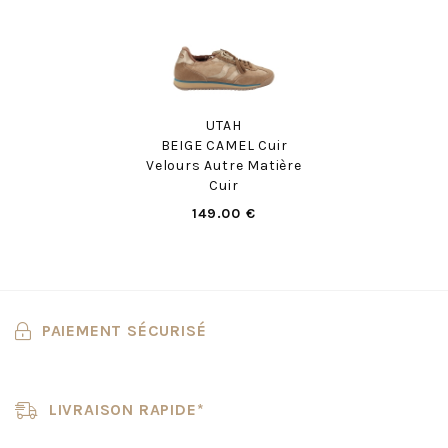
UTAH
BEIGE CAMEL Cuir
Velours Autre Matière
Cuir
149.00 €
PAIEMENT SÉCURISÉ
LIVRAISON RAPIDE*