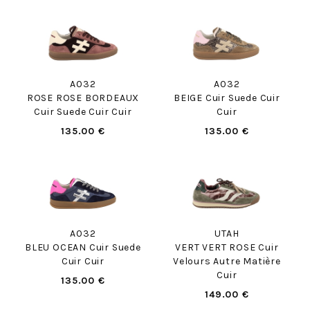
A032
A032
ROSE ROSE BORDEAUX
BEIGE Cuir Suede Cuir
Cuir Suede Cuir Cuir
Cuir
135.00 €
135.00 €
A032
UTAH
BLEU OCEAN Cuir Suede
VERT VERT ROSE Cuir
Cuir Cuir
Velours Autre Matière
Cuir
135.00 €
149.00 €