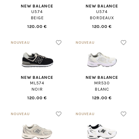
NEW BALANCE
NEW BALANCE
U574
U574
BEIGE
BORDEAUX
120.00 €
120.00 €
NEW BALANCE
NEW BALANCE
ML574
MR530
NOIR
BLANC
120.00 €
129.00 €