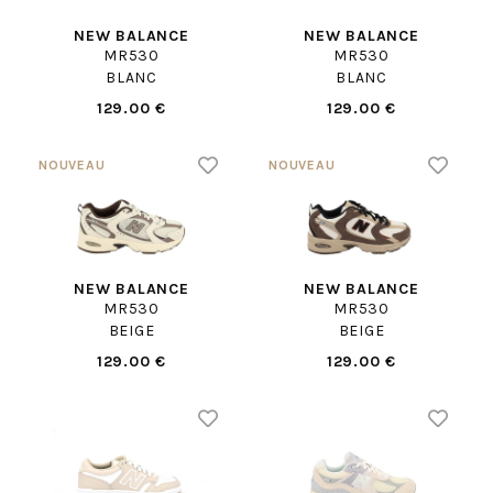
NEW BALANCE
NEW BALANCE
MR530
MR530
BLANC
BLANC
129.00 €
129.00 €
NEW BALANCE
NEW BALANCE
MR530
MR530
BEIGE
BEIGE
129.00 €
129.00 €