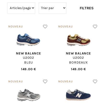
FILTRES
NEW BALANCE
NEW BALANCE
U2002
U2002
BLEU
BORDEAUX
149.00 €
149.00 €