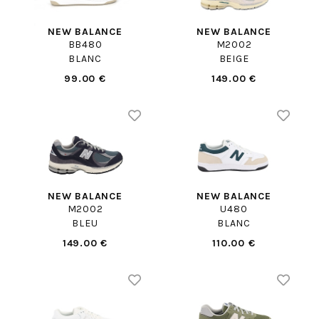
NEW BALANCE
NEW BALANCE
BB480
M2002
BLANC
BEIGE
99.00 €
149.00 €
NEW BALANCE
NEW BALANCE
M2002
U480
BLEU
BLANC
149.00 €
110.00 €