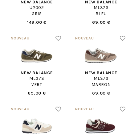
NEW BALANCE
NEW BALANCE
U2002
ML373
GRIS
BLEU
149.00 €
69.00 €
NEW BALANCE
NEW BALANCE
ML373
ML373
VERT
MARRON
69.00 €
69.00 €