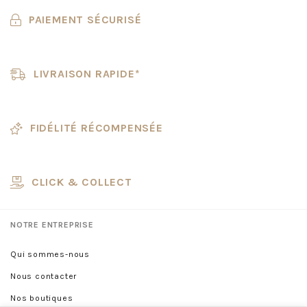
PAIEMENT SÉCURISÉ
LIVRAISON RAPIDE*
FIDÉLITÉ RÉCOMPENSÉE
CLICK & COLLECT
NOTRE ENTREPRISE
Qui sommes-nous
Nous contacter
Nos boutiques