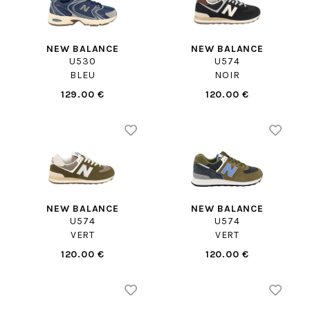
NEW BALANCE
NEW BALANCE
U530
U574
BLEU
NOIR
129.00 €
120.00 €
NEW BALANCE
NEW BALANCE
U574
U574
VERT
VERT
120.00 €
120.00 €