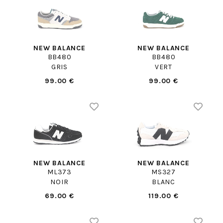
NEW BALANCE
NEW BALANCE
BB480
BB480
GRIS
VERT
99.00 €
99.00 €
NEW BALANCE
NEW BALANCE
ML373
MS327
NOIR
BLANC
69.00 €
119.00 €