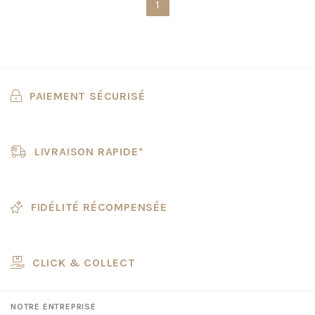
1
PAIEMENT SÉCURISÉ
LIVRAISON RAPIDE*
FIDÉLITÉ RÉCOMPENSÉE
CLICK & COLLECT
NOTRE ENTREPRISE