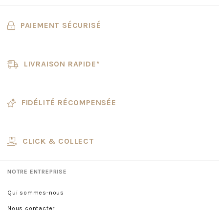
PAIEMENT SÉCURISÉ
LIVRAISON RAPIDE*
FIDÉLITÉ RÉCOMPENSÉE
CLICK & COLLECT
NOTRE ENTREPRISE
Qui sommes-nous
Nous contacter