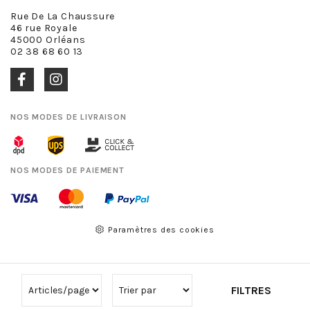
Rue De La Chaussure
46 rue Royale
45000 Orléans
02 38 68 60 13
NOS MODES DE LIVRAISON
NOS MODES DE PAIEMENT
Paramètres des cookies
FILTRES