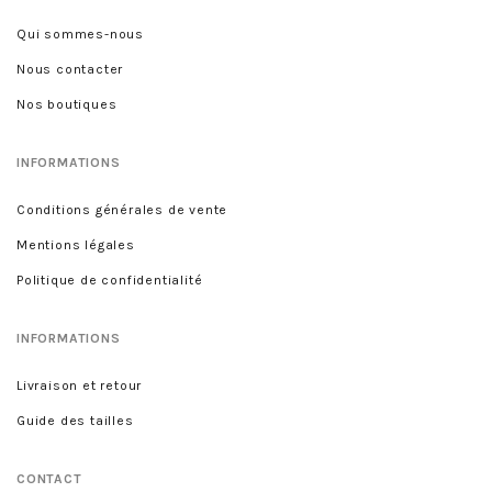
Qui sommes-nous
Nous contacter
Nos boutiques
INFORMATIONS
Conditions générales de vente
Mentions légales
Politique de confidentialité
INFORMATIONS
Livraison et retour
Guide des tailles
CONTACT