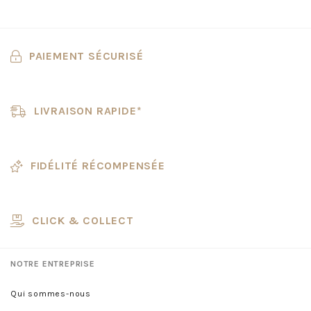
PAIEMENT SÉCURISÉ
LIVRAISON RAPIDE*
FIDÉLITÉ RÉCOMPENSÉE
CLICK & COLLECT
NOTRE ENTREPRISE
Qui sommes-nous