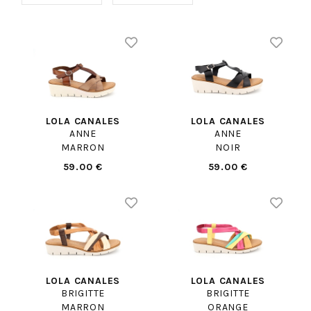
LOLA CANALES
LOLA CANALES
ANNE
ANNE
MARRON
NOIR
59.00 €
59.00 €
LOLA CANALES
LOLA CANALES
BRIGITTE
BRIGITTE
MARRON
ORANGE