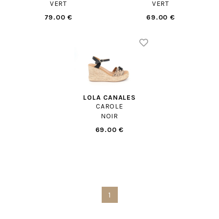
VERT
VERT
79.00 €
69.00 €
LOLA CANALES
CAROLE
NOIR
69.00 €
1