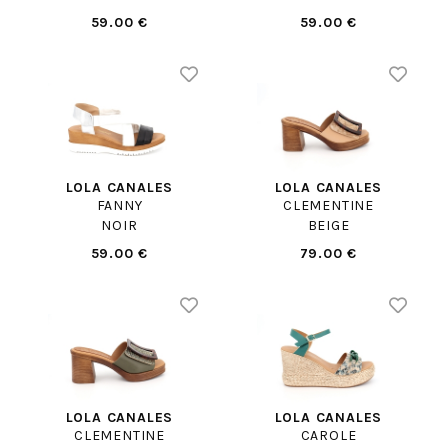
59.00 €
59.00 €
LOLA CANALES
LOLA CANALES
FANNY
CLEMENTINE
NOIR
BEIGE
59.00 €
79.00 €
LOLA CANALES
LOLA CANALES
CLEMENTINE
CAROLE