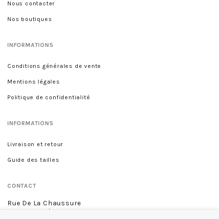
Nous contacter
Nos boutiques
INFORMATIONS
Conditions générales de vente
Mentions légales
Politique de confidentialité
INFORMATIONS
Livraison et retour
Guide des tailles
CONTACT
Rue De La Chaussure
46 rue Royale