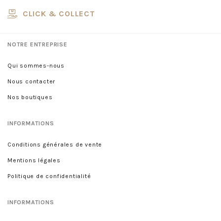
CLICK & COLLECT
NOTRE ENTREPRISE
Qui sommes-nous
Nous contacter
Nos boutiques
INFORMATIONS
Conditions générales de vente
Mentions légales
Politique de confidentialité
INFORMATIONS