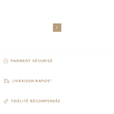
1
PAIEMENT SÉCURISÉ
LIVRAISON RAPIDE*
FIDÉLITÉ RÉCOMPENSÉE