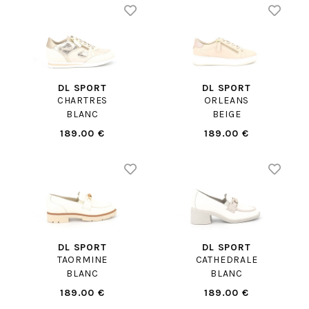
DL SPORT
DL SPORT
CHARTRES
ORLEANS
BLANC
BEIGE
189.00 €
189.00 €
DL SPORT
DL SPORT
TAORMINE
CATHEDRALE
BLANC
BLANC
189.00 €
189.00 €