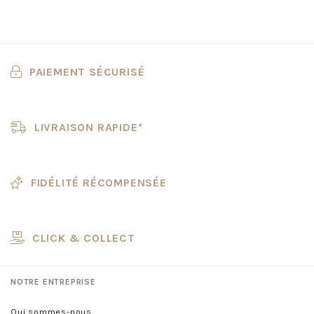
PAIEMENT SÉCURISÉ
LIVRAISON RAPIDE*
FIDÉLITÉ RÉCOMPENSÉE
CLICK & COLLECT
NOTRE ENTREPRISE
Qui sommes-nous