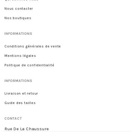
Nous contacter
Nos boutiques
INFORMATIONS
Conditions générales de vente
Mentions légales
Politique de confidentialité
INFORMATIONS
Livraison et retour
Guide des tailles
CONTACT
Rue De La Chaussure