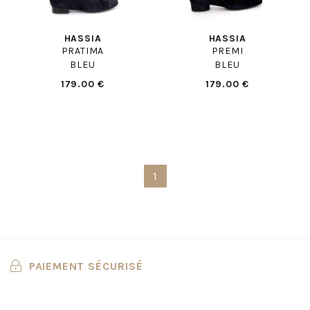
HASSIA
HASSIA
PRATIMA
PREMI
BLEU
BLEU
179.00 €
179.00 €
1
PAIEMENT SÉCURISÉ