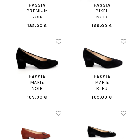
HASSIA
HASSIA
PREMIUM
PIXEL
NOIR
NOIR
185.00 €
169.00 €
HASSIA
HASSIA
MARIE
MARIE
NOIR
BLEU
169.00 €
169.00 €