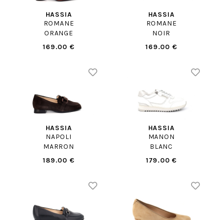
HASSIA
HASSIA
ROMANE
ROMANE
ORANGE
NOIR
169.00 €
169.00 €
HASSIA
HASSIA
NAPOLI
MANON
MARRON
BLANC
189.00 €
179.00 €