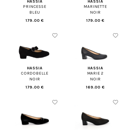
HASSIA
HASSIA
PRINCESSE
MARINETTE
BLEU
NOIR
179.00 €
179.00 €
HASSIA
HASSIA
CORDOBELLE
MARIE 2
NOIR
NOIR
179.00 €
169.00 €