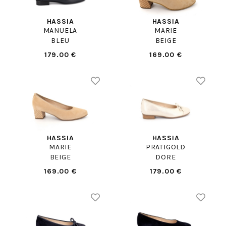
HASSIA
HASSIA
MANUELA
MARIE
BLEU
BEIGE
179.00 €
169.00 €
HASSIA
HASSIA
MARIE
PRATIGOLD
BEIGE
DORE
169.00 €
179.00 €