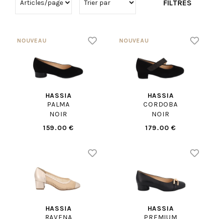
FILTRES
HASSIA
HASSIA
PALMA
CORDOBA
NOIR
NOIR
159.00 €
179.00 €
HASSIA
HASSIA
RAVENA
PREMIUM