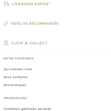
LIVRAISON RAPIDE*
FIDÉLITÉ RÉCOMPENSÉE
CLICK & COLLECT
NOTRE ENTREPRISE
Qui sommes-nous
Nous contacter
Nos boutiques
INFORMATIONS
Conditions générales de vente