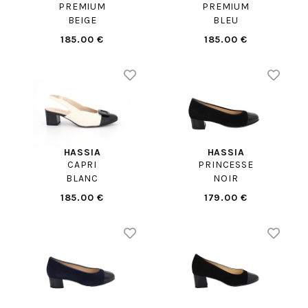
PREMIUM
PREMIUM
BEIGE
BLEU
185.00 €
185.00 €
HASSIA
HASSIA
CAPRI
PRINCESSE
BLANC
NOIR
185.00 €
179.00 €