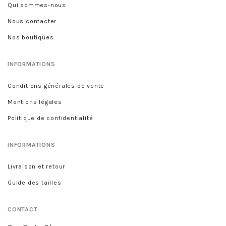
Qui sommes-nous
Nous contacter
Nos boutiques
INFORMATIONS
Conditions générales de vente
Mentions légales
Politique de confidentialité
INFORMATIONS
Livraison et retour
Guide des tailles
CONTACT