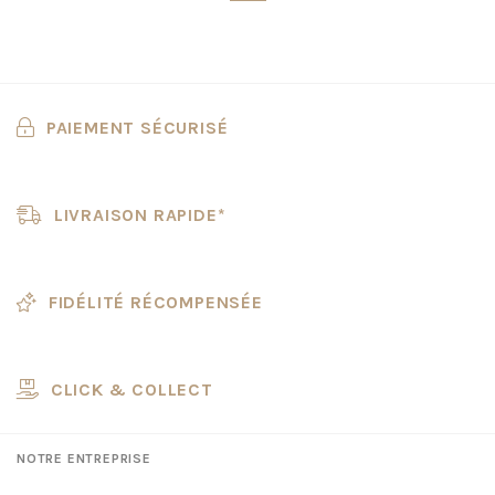
PAIEMENT SÉCURISÉ
LIVRAISON RAPIDE*
FIDÉLITÉ RÉCOMPENSÉE
CLICK & COLLECT
NOTRE ENTREPRISE