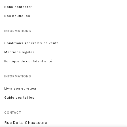
Nous contacter
Nos boutiques
INFORMATIONS
Conditions générales de vente
Mentions légales
Politique de confidentialité
INFORMATIONS
Livraison et retour
Guide des tailles
CONTACT
Rue De La Chaussure