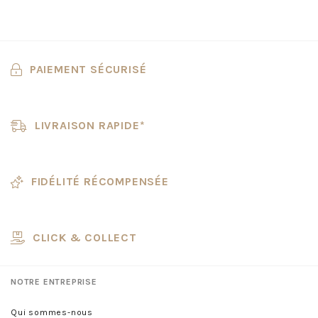
PAIEMENT SÉCURISÉ
LIVRAISON RAPIDE*
FIDÉLITÉ RÉCOMPENSÉE
CLICK & COLLECT
NOTRE ENTREPRISE
Qui sommes-nous