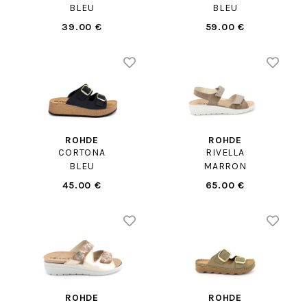
BLEU
BLEU
39.00 €
59.00 €
ROHDE
ROHDE
CORTONA
RIVELLA
BLEU
MARRON
45.00 €
65.00 €
ROHDE
ROHDE