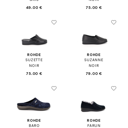
49.00 €
75.00 €
ROHDE
ROHDE
SUZETTE
SUZANNE
NOIR
NOIR
75.00 €
79.00 €
ROHDE
ROHDE
BARO
FARUN