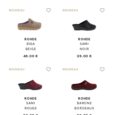
ROHDE
ROHDE
BIGA
SAMI
BEIGE
NOIR
49.00 €
39.00 €
ROHDE
ROHDE
SAMI
BARONE
ROUGE
BORDEAUX