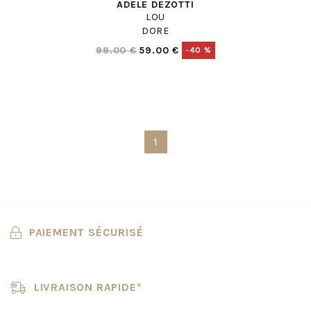
ADELE DEZOTTI
LOU
DORE
99.00 €
59.00 €
-40 %
1
PAIEMENT SÉCURISÉ
LIVRAISON RAPIDE*