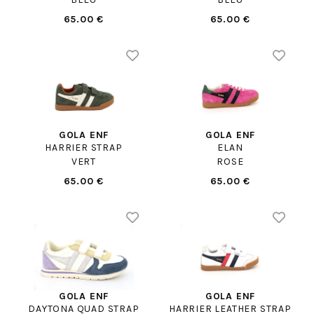
65.00 €
65.00 €
GOLA ENF
GOLA ENF
HARRIER STRAP
ELAN
VERT
ROSE
65.00 €
65.00 €
GOLA ENF
GOLA ENF
DAYTONA QUAD STRAP
HARRIER LEATHER STRAP