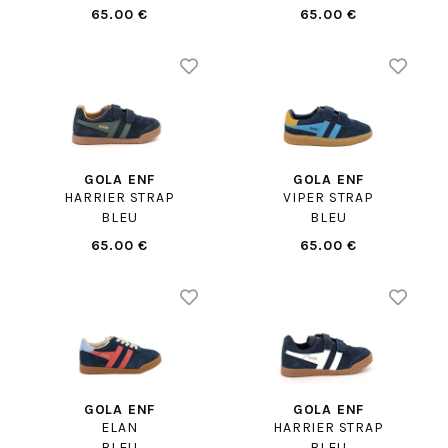
65.00 €
65.00 €
GOLA ENF
GOLA ENF
HARRIER STRAP
VIPER STRAP
BLEU
BLEU
65.00 €
65.00 €
GOLA ENF
GOLA ENF
ELAN
HARRIER STRAP
BLEU
BLEU