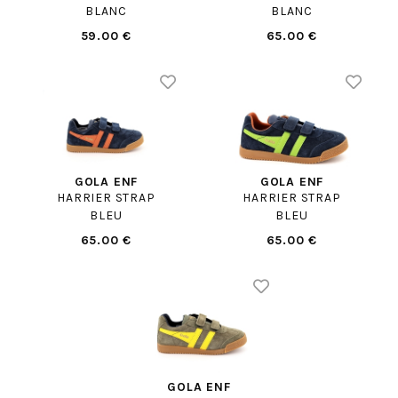
BLANC
BLANC
59.00 €
65.00 €
GOLA ENF
GOLA ENF
HARRIER STRAP
HARRIER STRAP
BLEU
BLEU
65.00 €
65.00 €
GOLA ENF