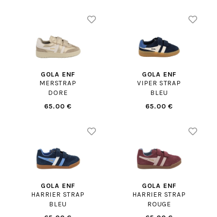
GOLA ENF
GOLA ENF
MERSTRAP
VIPER STRAP
DORE
BLEU
65.00 €
65.00 €
GOLA ENF
GOLA ENF
HARRIER STRAP
HARRIER STRAP
BLEU
ROUGE