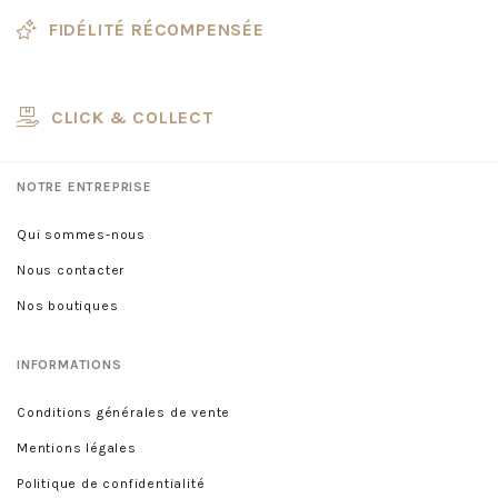
FIDÉLITÉ RÉCOMPENSÉE
CLICK & COLLECT
NOTRE ENTREPRISE
Qui sommes-nous
Nous contacter
Nos boutiques
INFORMATIONS
Conditions générales de vente
Mentions légales
Politique de confidentialité