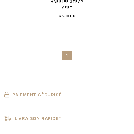
HARRIER STRAP
VERT
65.00 €
1
PAIEMENT SÉCURISÉ
LIVRAISON RAPIDE*