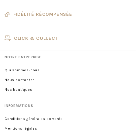
FIDÉLITÉ RÉCOMPENSÉE
CLICK & COLLECT
NOTRE ENTREPRISE
Qui sommes-nous
Nous contacter
Nos boutiques
INFORMATIONS
Conditions générales de vente
Mentions légales