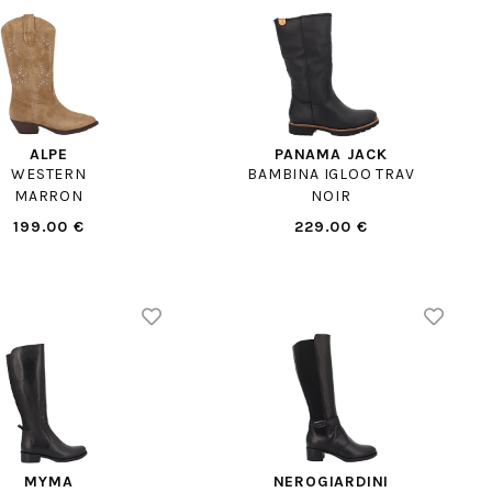
ALPE
PANAMA JACK
WESTERN
BAMBINA IGLOO TRAV
MARRON
NOIR
199.00 €
229.00 €
MYMA
NEROGIARDINI