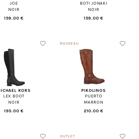
JOE
BOTI JONAKI
NOIR
NOIR
159.00 €
159.00 €
ICHAEL KORS
PIKOLINOS
LEX BOOT
PUERTO
NOIR
MARRON
195.00 €
210.00 €