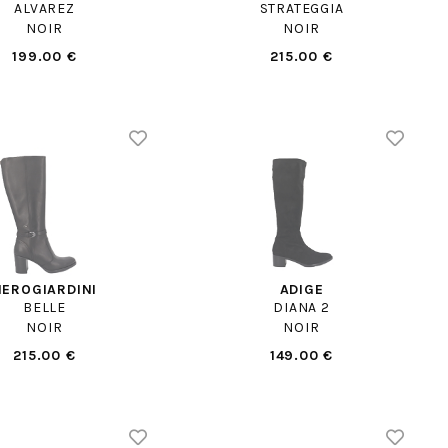
ALVAREZ
STRATEGGIA
NOIR
NOIR
199.00 €
215.00 €
NEROGIARDINI
ADIGE
BELLE
DIANA 2
NOIR
NOIR
215.00 €
149.00 €