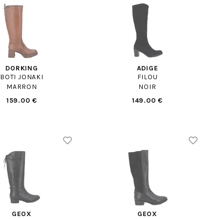
DORKING
ADIGE
BOTI JONAKI
FILOU
MARRON
NOIR
159.00 €
149.00 €
GEOX
GEOX