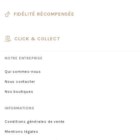
FIDÉLITÉ RÉCOMPENSÉE
CLICK & COLLECT
NOTRE ENTREPRISE
Qui sommes-nous
Nous contacter
Nos boutiques
INFORMATIONS
Conditions générales de vente
Mentions légales