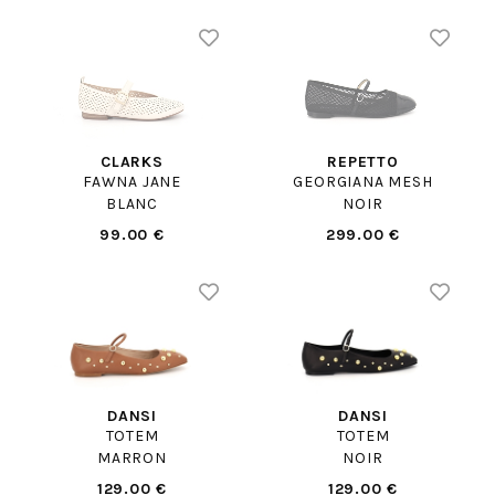
CLARKS
REPETTO
FAWNA JANE
GEORGIANA MESH
BLANC
NOIR
99.00 €
299.00 €
DANSI
DANSI
TOTEM
TOTEM
MARRON
NOIR
129.00 €
129.00 €