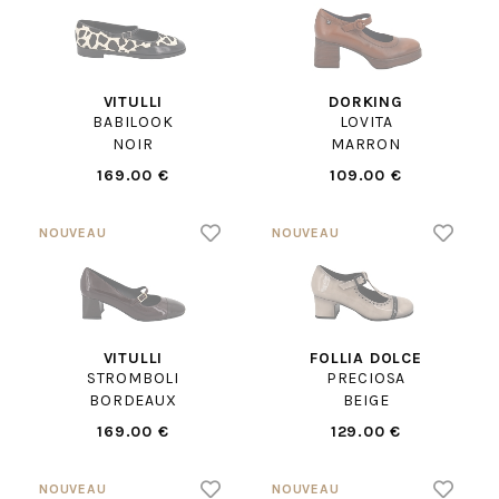
VITULLI
DORKING
BABILOOK
LOVITA
NOIR
MARRON
169.00 €
109.00 €
VITULLI
FOLLIA DOLCE
STROMBOLI
PRECIOSA
BORDEAUX
BEIGE
169.00 €
129.00 €