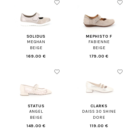
SOLIDUS
MEPHISTO F
MEGHAN
FABIENNE
BEIGE
BEIGE
169.00 €
179.00 €
STATUS
CLARKS
ANGEL
DAISS 30 SHINE
BEIGE
DORE
149.00 €
119.00 €