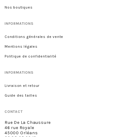
Nos boutiques
INFORMATIONS
Conditions générales de vente
Mentions légales
Politique de confidentialité
INFORMATIONS
Livraison et retour
Guide des tailles
CONTACT
Rue De La Chaussure
46 rue Royale
45000 Orléans