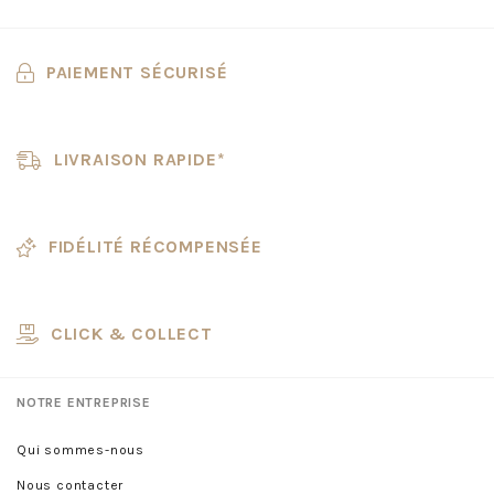
PAIEMENT SÉCURISÉ
LIVRAISON RAPIDE*
FIDÉLITÉ RÉCOMPENSÉE
CLICK & COLLECT
NOTRE ENTREPRISE
Qui sommes-nous
Nous contacter