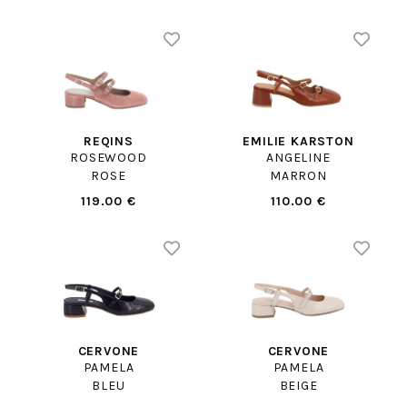
REQINS
EMILIE KARSTON
ROSEWOOD
ANGELINE
ROSE
MARRON
119.00 €
110.00 €
CERVONE
CERVONE
PAMELA
PAMELA
BLEU
BEIGE