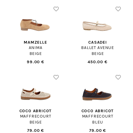
MAMZELLE
CASADEI
ANIMA
BALLET AVENUE
BEIGE
BEIGE
99.00 €
450.00 €
COCO ABRICOT
COCO ABRICOT
MAFFRECOURT
MAFFRECOURT
BEIGE
BLEU
79.00 €
79.00 €