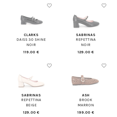
CLARKS
SABRINAS
DAISS 30 SHINE
REPETTINA
NOIR
NOIR
119.00 €
129.00 €
SABRINAS
ASH
REPETTINA
BROOK
BEIGE
MARRON
129.00 €
199.00 €