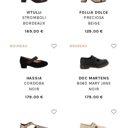
VITULLI
FOLLIA DOLCE
STROMBOLI
PRECIOSA
BORDEAUX
BEIGE
169.00 €
129.00 €
HASSIA
DOC MARTENS
CORDOBA
8065 MARY JANE
NOIR
NOIR
179.00 €
179.00 €