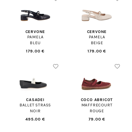
CERVONE
CERVONE
PAMELA
PAMELA
BLEU
BEIGE
179.00 €
179.00 €
CASADEI
COCO ABRICOT
BALLET STRASS
MAFFRECOURT
NOIR
ROUGE
495.00 €
79.00 €