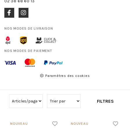
02 38 68 60 13
NOS MODES DE LIVRAISON
NOS MODES DE PAIEMENT
Paramètres des cookies
FILTRES