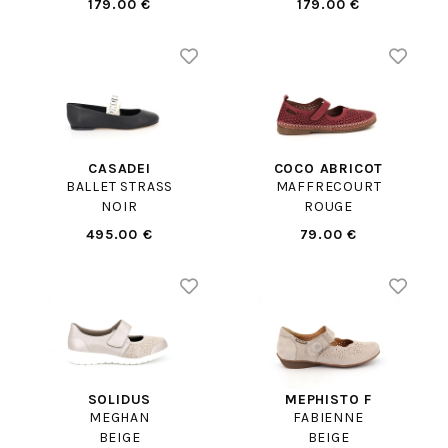
179.00 €
179.00 €
CASADEI
COCO ABRICOT
BALLET STRASS
MAFFRECOURT
NOIR
ROUGE
495.00 €
79.00 €
SOLIDUS
MEPHISTO F
MEGHAN
FABIENNE
BEIGE
BEIGE