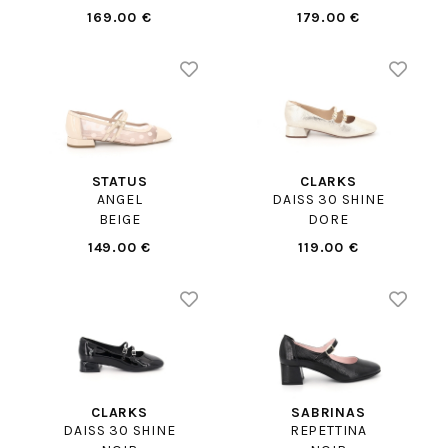
169.00 €
179.00 €
STATUS
CLARKS
ANGEL
DAISS 30 SHINE
BEIGE
DORE
149.00 €
119.00 €
CLARKS
SABRINAS
DAISS 30 SHINE
REPETTINA