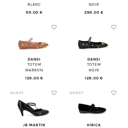
BLANC
NOIR
99.00 €
299.00 €
DANSI
DANSI
TOTEM
TOTEM
MARRON
NOIR
129.00 €
129.00 €
JB MARTIN
HIRICA