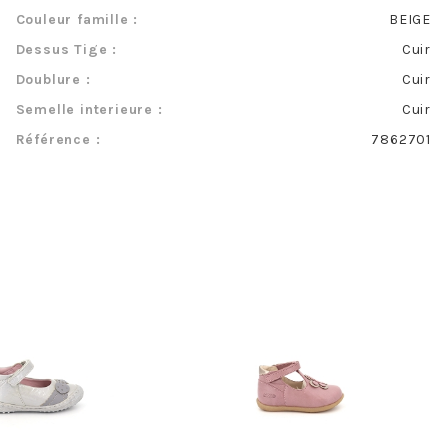
Couleur famille :
BEIGE
Dessus Tige :
Cuir
Doublure :
Cuir
Semelle interieure :
Cuir
Référence :
7862701