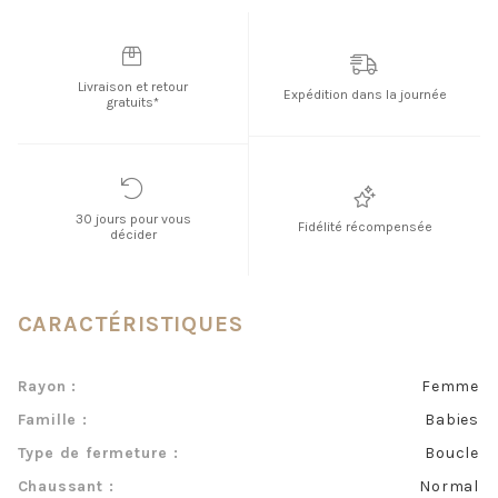
Livraison et retour
Expédition dans la journée
gratuits*
30 jours pour vous
Fidélité récompensée
décider
CARACTÉRISTIQUES
Rayon :
Femme
Famille :
Babies
Type de fermeture :
Boucle
Chaussant :
Normal