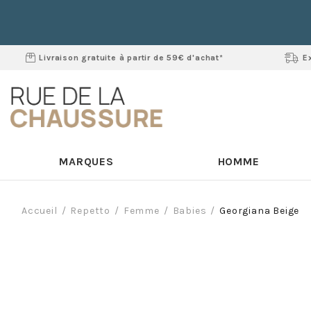
Livraison gratuite à partir de 59€ d'achat*
E
MARQUES
HOMME
Accueil
Repetto
Femme
Babies
Georgiana Beige