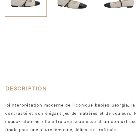
DESCRIPTION
Réinterprétation moderne de l'iconique babies Georgia, l
contrasté et son élégant jeu de matières et de couleurs. 
cousu-retourné, elle offre une souplesse et un confort ex
finale pour une allure féminine, délicate et raffinée.