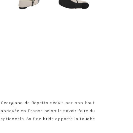
a Georgiana de Repetto séduit par son bout
Fabriquée en France selon le savoir-faire du
ceptionnels. Sa fine bride apporte la touche