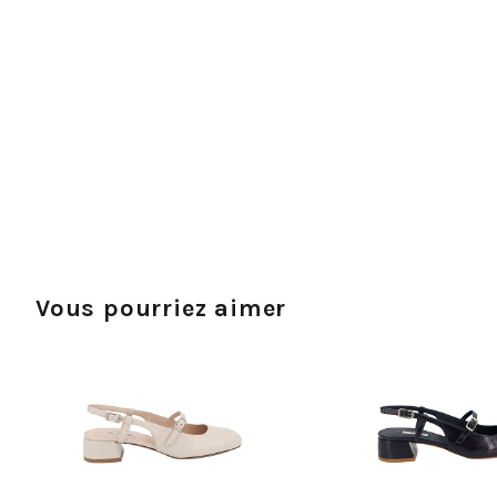
Vous pourriez aimer