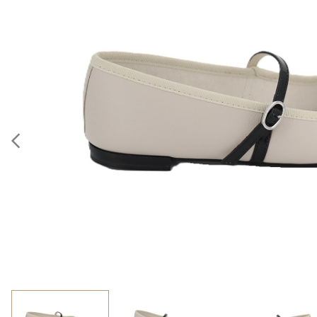
Previous