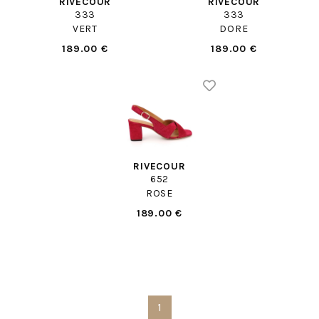
RIVECOUR
RIVECOUR
333
333
VERT
DORE
189.00 €
189.00 €
RIVECOUR
652
ROSE
189.00 €
1