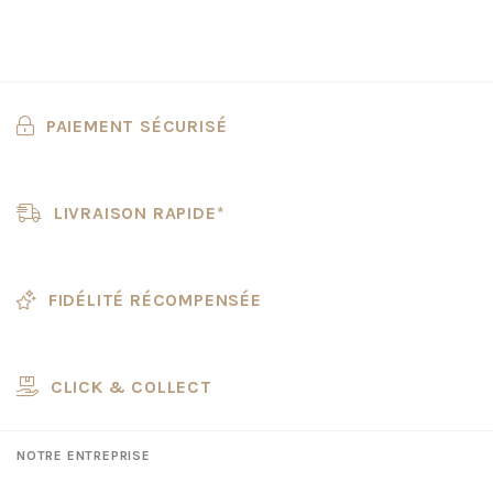
PAIEMENT SÉCURISÉ
LIVRAISON RAPIDE*
FIDÉLITÉ RÉCOMPENSÉE
CLICK & COLLECT
NOTRE ENTREPRISE