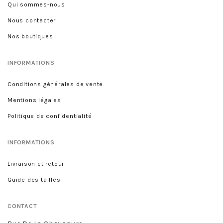
Qui sommes-nous
Nous contacter
Nos boutiques
INFORMATIONS
Conditions générales de vente
Mentions légales
Politique de confidentialité
INFORMATIONS
Livraison et retour
Guide des tailles
CONTACT