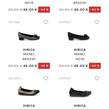
NOIR
ARGENT
85.00 €
49.00 €
85.00 €
49.00 €
-42 %
-42 %
HIRICA
HIRICA
MANEL
MANEL
ARGENT
NOIR
85.00 €
49.00 €
85.00 €
49.00 €
-42 %
-42 %
HIRICA
HIRICA