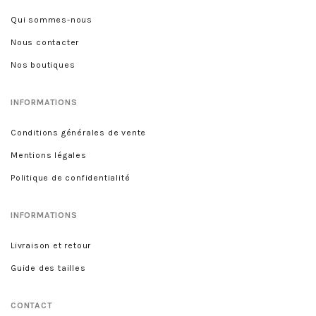
Qui sommes-nous
Nous contacter
Nos boutiques
INFORMATIONS
Conditions générales de vente
Mentions légales
Politique de confidentialité
INFORMATIONS
Livraison et retour
Guide des tailles
CONTACT