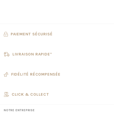
PAIEMENT SÉCURISÉ
LIVRAISON RAPIDE*
FIDÉLITÉ RÉCOMPENSÉE
CLICK & COLLECT
NOTRE ENTREPRISE