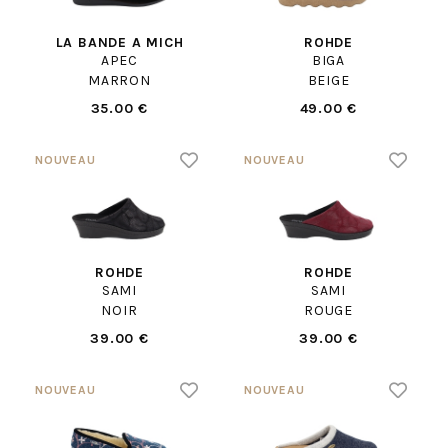
LA BANDE A MICH
ROHDE
APEC
BIGA
MARRON
BEIGE
35.00 €
49.00 €
ROHDE
ROHDE
SAMI
SAMI
NOIR
ROUGE
39.00 €
39.00 €