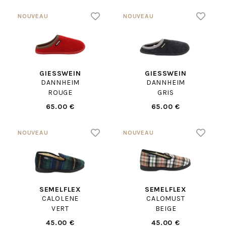
GIESSWEIN
GIESSWEIN
DANNHEIM
DANNHEIM
ROUGE
GRIS
65.00 €
65.00 €
SEMELFLEX
SEMELFLEX
CALOLENE
CALOMUST
VERT
BEIGE
45.00 €
45.00 €