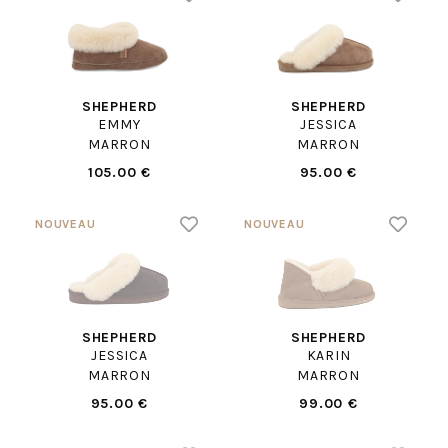
SHEPHERD
SHEPHERD
EMMY
JESSICA
MARRON
MARRON
105.00 €
95.00 €
SHEPHERD
SHEPHERD
JESSICA
KARIN
MARRON
MARRON
95.00 €
99.00 €