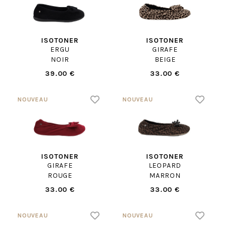
ISOTONER
ISOTONER
ERGU
GIRAFE
NOIR
BEIGE
39.00 €
33.00 €
ISOTONER
ISOTONER
GIRAFE
LEOPARD
ROUGE
MARRON
33.00 €
33.00 €