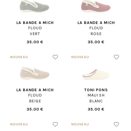
LA BANDE A MICH
LA BANDE A MICH
FLOUD
FLOUD
VERT
ROSE
35.00 €
35.00 €
LA BANDE A MICH
TONI PONS
FLOUD
MAUI SH
BEIGE
BLANC
35.00 €
35.00 €