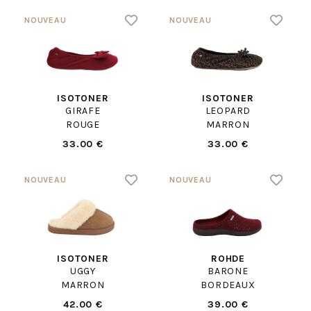
ISOTONER
ISOTONER
GIRAFE
LEOPARD
ROUGE
MARRON
33.00 €
33.00 €
ISOTONER
ROHDE
UGGY
BARONE
MARRON
BORDEAUX
42.00 €
39.00 €