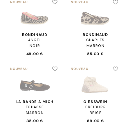
RONDINAUD
RONDINAUD
ANGEL
CHARLES
NOIR
MARRON
49.00 €
55.00 €
LA BANDE A MICH
GIESSWEIN
ECHASSE
FREIBURG
MARRON
BEIGE
35.00 €
69.00 €