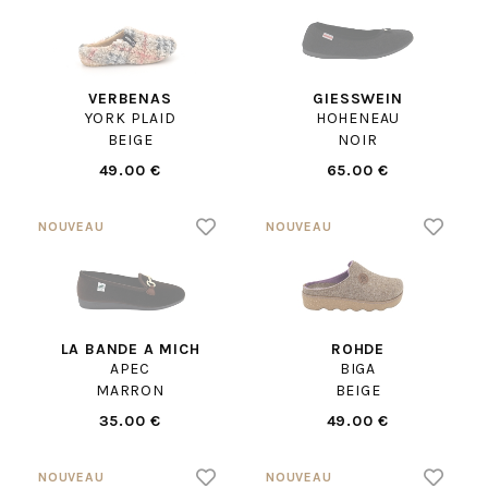
VERBENAS
GIESSWEIN
YORK PLAID
HOHENEAU
BEIGE
NOIR
49.00 €
65.00 €
LA BANDE A MICH
ROHDE
APEC
BIGA
MARRON
BEIGE
35.00 €
49.00 €