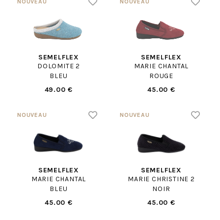
SEMELFLEX
SEMELFLEX
DOLOMITE 2
MARIE CHANTAL
BLEU
ROUGE
49.00 €
45.00 €
SEMELFLEX
SEMELFLEX
MARIE CHANTAL
MARIE CHRISTINE 2
BLEU
NOIR
45.00 €
45.00 €