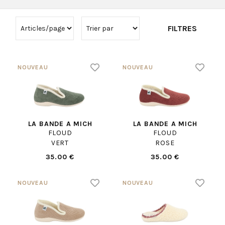
FILTRES
LA BANDE A MICH
LA BANDE A MICH
FLOUD
FLOUD
VERT
ROSE
35.00 €
35.00 €