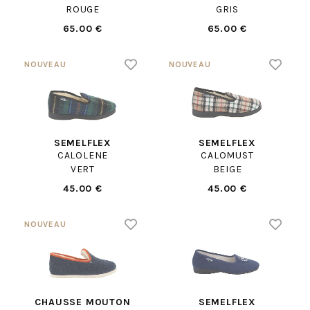
ROUGE
GRIS
65.00 €
65.00 €
SEMELFLEX
SEMELFLEX
CALOLENE
CALOMUST
VERT
BEIGE
45.00 €
45.00 €
CHAUSSE MOUTON
SEMELFLEX