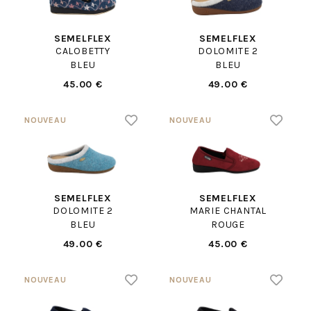
SEMELFLEX
SEMELFLEX
CALOBETTY
DOLOMITE 2
BLEU
BLEU
45.00 €
49.00 €
SEMELFLEX
SEMELFLEX
DOLOMITE 2
MARIE CHANTAL
BLEU
ROUGE
49.00 €
45.00 €