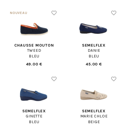
CHAUSSE MOUTON
SEMELFLEX
TWEED
DANIE
BLEU
BLEU
49.00 €
45.00 €
SEMELFLEX
SEMELFLEX
GINETTE
MARIE CHLOE
BLEU
BEIGE