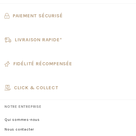
PAIEMENT SÉCURISÉ
LIVRAISON RAPIDE*
FIDÉLITÉ RÉCOMPENSÉE
CLICK & COLLECT
NOTRE ENTREPRISE
Qui sommes-nous
Nous contacter