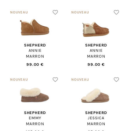
SHEPHERD
SHEPHERD
ANNIE
ANNIE
MARRON
MARRON
99.00 €
99.00 €
SHEPHERD
SHEPHERD
EMMY
JESSICA
MARRON
MARRON