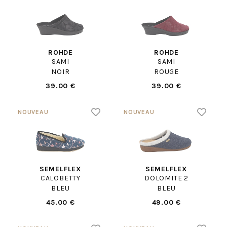
ROHDE
ROHDE
SAMI
SAMI
NOIR
ROUGE
39.00 €
39.00 €
SEMELFLEX
SEMELFLEX
CALOBETTY
DOLOMITE 2
BLEU
BLEU
45.00 €
49.00 €