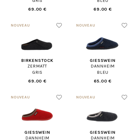
GRIS
BLEU
69.00 €
69.00 €
BIRKENSTOCK
GIESSWEIN
ZERMATT
DANNHEIM
GRIS
BLEU
69.00 €
65.00 €
GIESSWEIN
GIESSWEIN
DANNHEIM
DANNHEIM