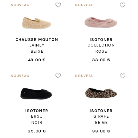
CHAUSSE MOUTON
ISOTONER
LAINEY
COLLECTION
BEIGE
ROSE
49.00 €
33.00 €
ISOTONER
ISOTONER
ERGU
GIRAFE
NOIR
BEIGE
39.00 €
33.00 €