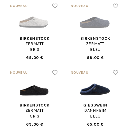
BIRKENSTOCK
BIRKENSTOCK
ZERMATT
ZERMATT
GRIS
BLEU
69.00 €
69.00 €
BIRKENSTOCK
GIESSWEIN
ZERMATT
DANNHEIM
GRIS
BLEU
69.00 €
65.00 €