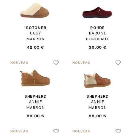
ISOTONER
ROHDE
UGGY
BARONE
MARRON
BORDEAUX
42.00 €
39.00 €
SHEPHERD
SHEPHERD
ANNIE
ANNIE
MARRON
MARRON
99.00 €
99.00 €