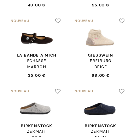
49.00 €
55.00 €
LA BANDE A MICH
GIESSWEIN
ECHASSE
FREIBURG
MARRON
BEIGE
35.00 €
69.00 €
BIRKENSTOCK
BIRKENSTOCK
ZERMATT
ZERMATT