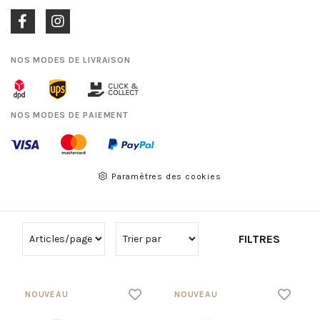
NOS MODES DE LIVRAISON
NOS MODES DE PAIEMENT
Paramètres des cookies
FILTRES