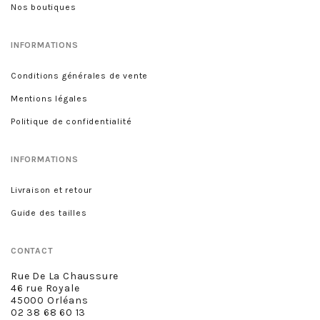
Nos boutiques
INFORMATIONS
Conditions générales de vente
Mentions légales
Politique de confidentialité
INFORMATIONS
Livraison et retour
Guide des tailles
CONTACT
Rue De La Chaussure
46 rue Royale
45000 Orléans
02 38 68 60 13