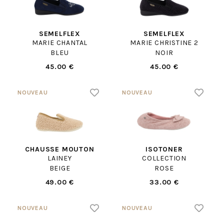
SEMELFLEX
SEMELFLEX
MARIE CHANTAL
MARIE CHRISTINE 2
BLEU
NOIR
45.00 €
45.00 €
CHAUSSE MOUTON
ISOTONER
LAINEY
COLLECTION
BEIGE
ROSE
49.00 €
33.00 €