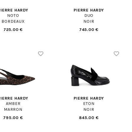
PIERRE HARDY
PIERRE HARDY
NOTO
DUO
BORDEAUX
NOIR
725.00 €
745.00 €
PIERRE HARDY
PIERRE HARDY
AMBER
ETON
MARRON
NOIR
795.00 €
845.00 €