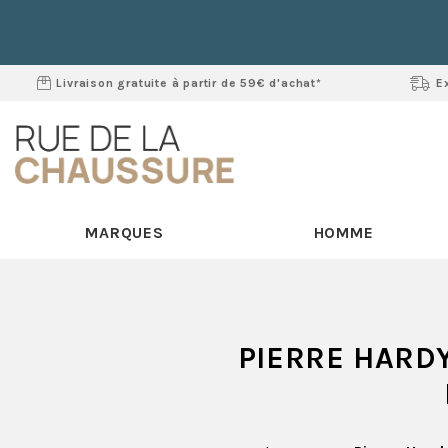
Livraison gratuite à partir de 59€ d'achat*
E
MARQUES
HOMME
PIERRE HARD