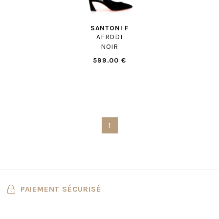
SANTONI F
AFRODI
NOIR
599.00 €
1
PAIEMENT SÉCURISÉ