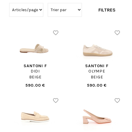
FILTRES
SANTONI F
SANTONI F
DIDI
OLYMPE
BEIGE
BEIGE
590.00 €
590.00 €