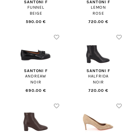
SANTONI F
SANTONI F
FUNNEL
LEMON
BEIGE
ROSE
590.00 €
720.00 €
SANTONI F
SANTONI F
ANDREAW
HALFRIDA
NOIR
NOIR
690.00 €
720.00 €