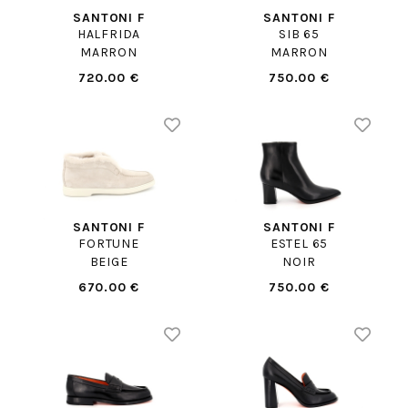
SANTONI F
SANTONI F
HALFRIDA
SIB 65
MARRON
MARRON
720.00 €
750.00 €
SANTONI F
SANTONI F
FORTUNE
ESTEL 65
BEIGE
NOIR
670.00 €
750.00 €