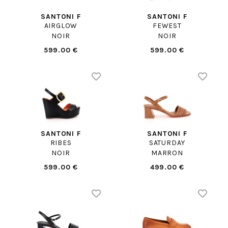
SANTONI F
SANTONI F
AIRGLOW
FEWEST
NOIR
NOIR
599.00 €
599.00 €
SANTONI F
SANTONI F
RIBES
SATURDAY
NOIR
MARRON
599.00 €
499.00 €