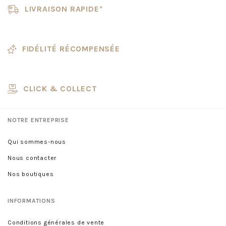
LIVRAISON RAPIDE*
FIDÉLITÉ RÉCOMPENSÉE
CLICK & COLLECT
NOTRE ENTREPRISE
Qui sommes-nous
Nous contacter
Nos boutiques
INFORMATIONS
Conditions générales de vente