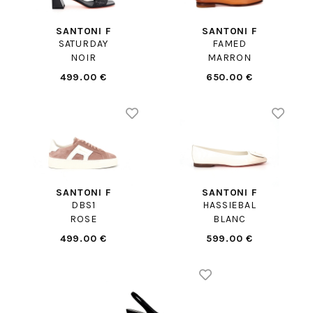
SANTONI F
SANTONI F
SATURDAY
FAMED
NOIR
MARRON
499.00 €
650.00 €
SANTONI F
SANTONI F
DBS1
HASSIEBAL
ROSE
BLANC
499.00 €
599.00 €