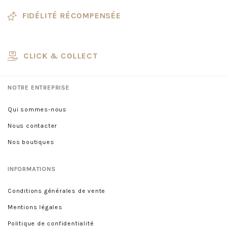
FIDÉLITÉ RÉCOMPENSÉE
CLICK & COLLECT
NOTRE ENTREPRISE
Qui sommes-nous
Nous contacter
Nos boutiques
INFORMATIONS
Conditions générales de vente
Mentions légales
Politique de confidentialité