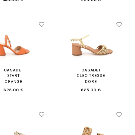
CASADEI
CASADEI
START
CLEO TRESSE
ORANGE
DORE
625.00 €
625.00 €