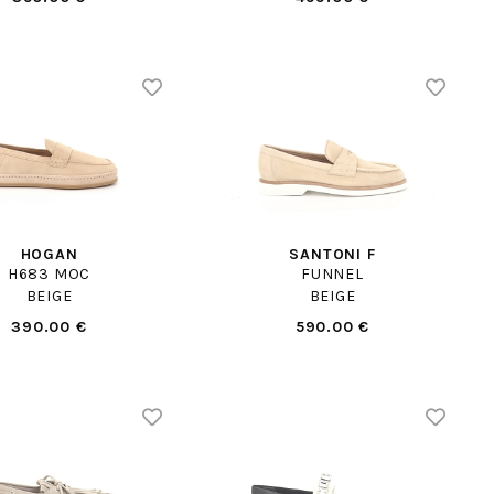
HOGAN
SANTONI F
H683 MOC
FUNNEL
BEIGE
BEIGE
390.00 €
590.00 €