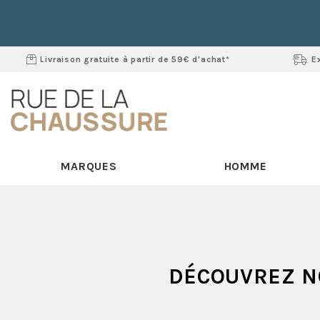
Livraison gratuite à partir de 59€ d'achat*
E
MARQUES
HOMME
DÉCOUVREZ N