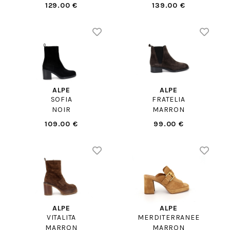
129.00 €
139.00 €
ALPE
ALPE
SOFIA
FRATELIA
NOIR
MARRON
109.00 €
99.00 €
ALPE
ALPE
VITALITA
MERDITERRANEE
MARRON
MARRON