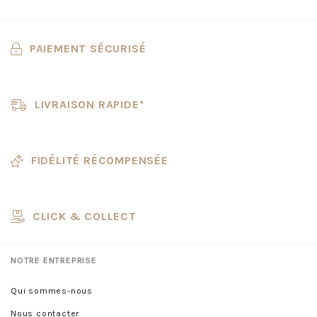
PAIEMENT SÉCURISÉ
LIVRAISON RAPIDE*
FIDÉLITÉ RÉCOMPENSÉE
CLICK & COLLECT
NOTRE ENTREPRISE
Qui sommes-nous
Nous contacter