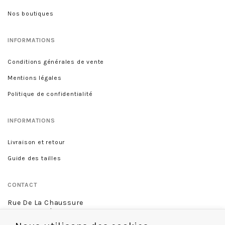
Nos boutiques
INFORMATIONS
Conditions générales de vente
Mentions légales
Politique de confidentialité
INFORMATIONS
Livraison et retour
Guide des tailles
CONTACT
Rue De La Chaussure
46 rue Royale
45000 Orléans