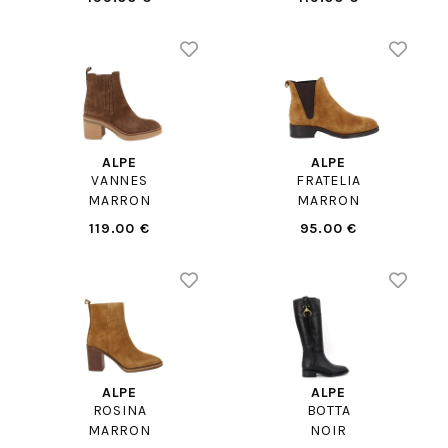
ALPE
ALPE
VANNES
FRATELIA
MARRON
MARRON
119.00 €
95.00 €
ALPE
ALPE
ROSINA
BOTTA
MARRON
NOIR