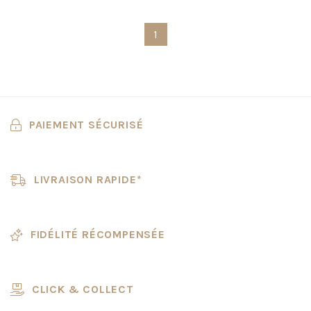
1
PAIEMENT SÉCURISÉ
LIVRAISON RAPIDE*
FIDÉLITÉ RÉCOMPENSÉE
CLICK & COLLECT