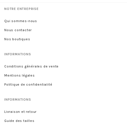
NOTRE ENTREPRISE
Qui sommes-nous
Nous contacter
Nos boutiques
INFORMATIONS
Conditions générales de vente
Mentions légales
Politique de confidentialité
INFORMATIONS
Livraison et retour
Guide des tailles