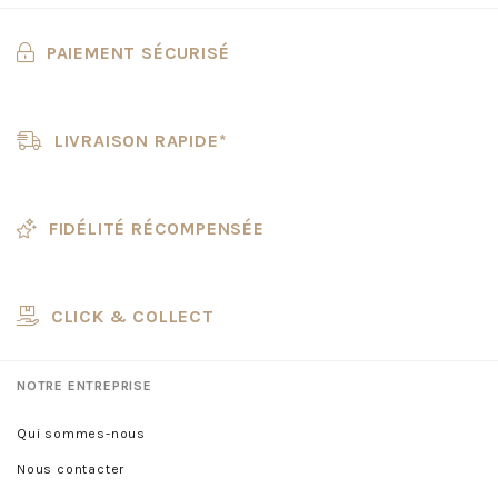
PAIEMENT SÉCURISÉ
LIVRAISON RAPIDE*
FIDÉLITÉ RÉCOMPENSÉE
CLICK & COLLECT
NOTRE ENTREPRISE
Qui sommes-nous
Nous contacter