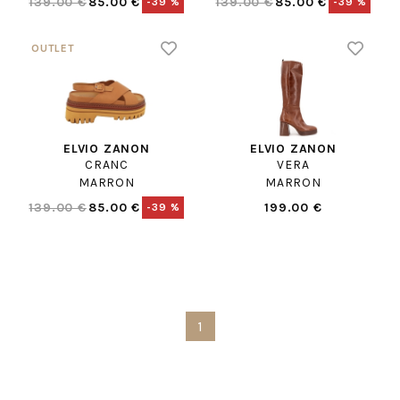
139.00 €
85.00 €
139.00 €
85.00 €
-39 %
-39 %
ELVIO ZANON
ELVIO ZANON
CRANC
VERA
MARRON
MARRON
139.00 €
85.00 €
199.00 €
-39 %
1