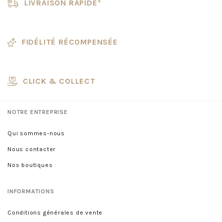
LIVRAISON RAPIDE*
FIDÉLITÉ RÉCOMPENSÉE
CLICK & COLLECT
NOTRE ENTREPRISE
Qui sommes-nous
Nous contacter
Nos boutiques
INFORMATIONS
Conditions générales de vente