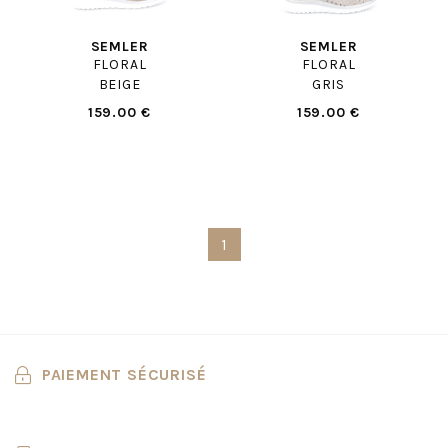
SEMLER
SEMLER
FLORAL
FLORAL
BEIGE
GRIS
159.00 €
159.00 €
1
PAIEMENT SÉCURISÉ