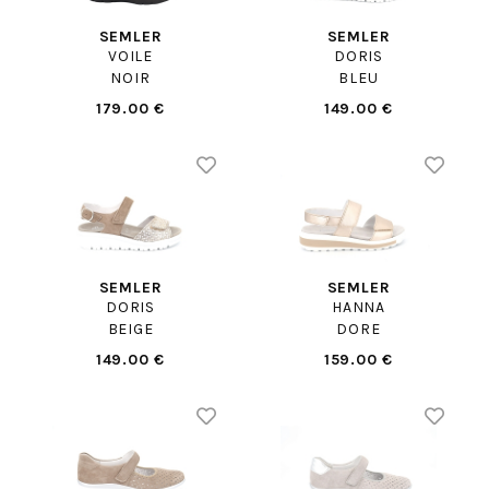
SEMLER
SEMLER
VOILE
DORIS
NOIR
BLEU
179.00 €
149.00 €
SEMLER
SEMLER
DORIS
HANNA
BEIGE
DORE
149.00 €
159.00 €