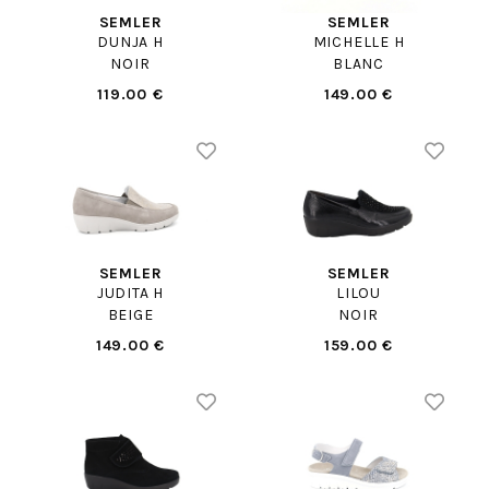
SEMLER
SEMLER
DUNJA H
MICHELLE H
NOIR
BLANC
119.00 €
149.00 €
SEMLER
SEMLER
JUDITA H
LILOU
BEIGE
NOIR
149.00 €
159.00 €