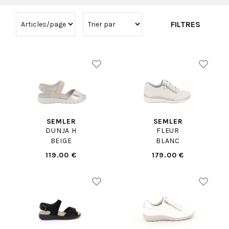
FILTRES
SEMLER
SEMLER
DUNJA H
FLEUR
BEIGE
BLANC
119.00 €
179.00 €