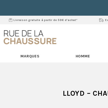
Livraison gratuite à partir de 59€ d'achat*
E
MARQUES
HOMME
LLOYD
– CHA