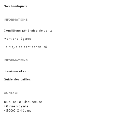
Nos boutiques
INFORMATIONS
Conditions générales de vente
Mentions légales
Politique de confidentialité
INFORMATIONS
Livraison et retour
Guide des tailles
CONTACT
Rue De La Chaussure
46 rue Royale
45000 Orléans