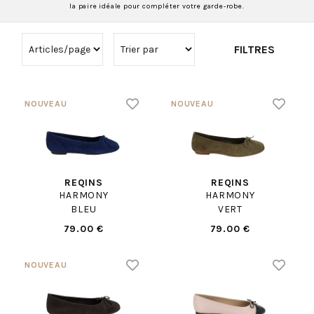
la paire idéale pour compléter votre garde-robe.
FILTRES
REQINS
REQINS
HARMONY
HARMONY
BLEU
VERT
79.00 €
79.00 €