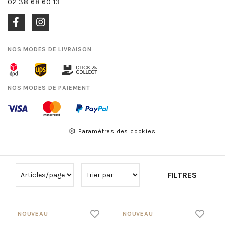
02 38 68 60 13
NOS MODES DE LIVRAISON
NOS MODES DE PAIEMENT
Paramètres des cookies
FILTRES