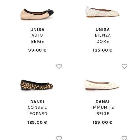
UNISA
UNISA
AUTO
BIENZA
BEIGE
DORE
99.00 €
135.00 €
DANSI
DANSI
CONSEIL
IMMUNITE
LEOPARD
BEIGE
129.00 €
129.00 €