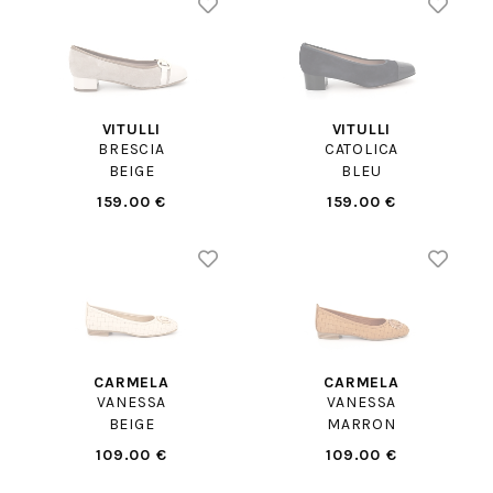
VITULLI
VITULLI
BRESCIA
CATOLICA
BEIGE
BLEU
159.00 €
159.00 €
CARMELA
CARMELA
VANESSA
VANESSA
BEIGE
MARRON
109.00 €
109.00 €