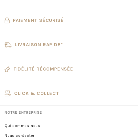
PAIEMENT SÉCURISÉ
LIVRAISON RAPIDE*
FIDÉLITÉ RÉCOMPENSÉE
CLICK & COLLECT
NOTRE ENTREPRISE
Qui sommes-nous
Nous contacter