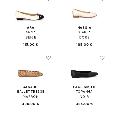
ARA
HASSIA
ANNA
STARLA
BEIGE
DORE
115.00 €
185.00 €
CASADEI
PAUL SMITH
BALLET TRESSE
TOPANGA
MARRON
NOIR
495.00 €
395.00 €