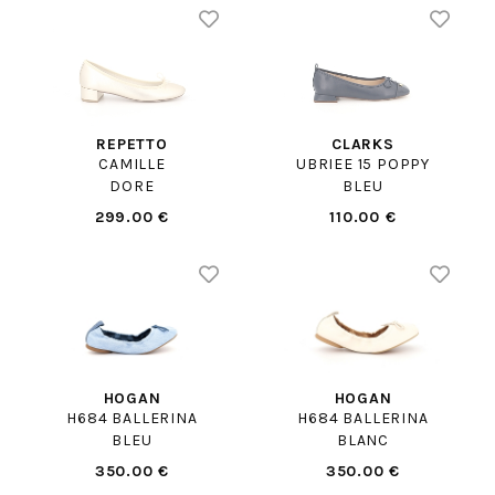
REPETTO
CLARKS
CAMILLE
UBRIEE 15 POPPY
DORE
BLEU
299.00 €
110.00 €
HOGAN
HOGAN
H684 BALLERINA
H684 BALLERINA
BLEU
BLANC
350.00 €
350.00 €