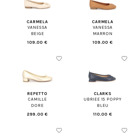
CARMELA
CARMELA
VANESSA
VANESSA
BEIGE
MARRON
109.00 €
109.00 €
REPETTO
CLARKS
CAMILLE
UBRIEE 15 POPPY
DORE
BLEU
299.00 €
110.00 €