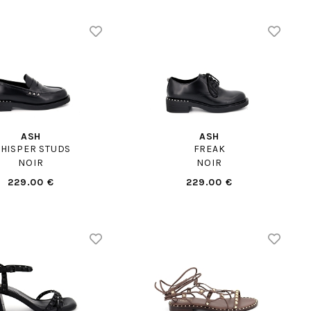
ASH
ASH
HISPER STUDS
FREAK
NOIR
NOIR
229.00 €
229.00 €