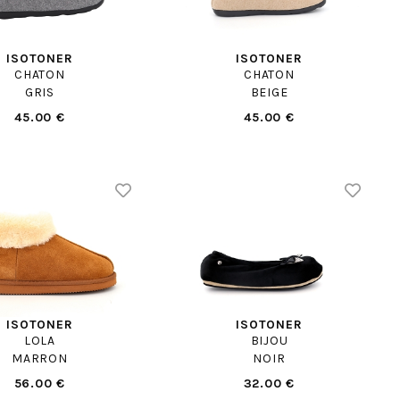
ISOTONER
ISOTONER
CHATON
CHATON
GRIS
BEIGE
45.00 €
45.00 €
ISOTONER
ISOTONER
LOLA
BIJOU
MARRON
NOIR
56.00 €
32.00 €