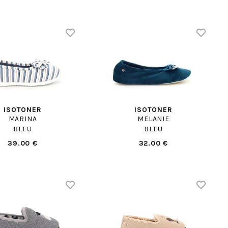
ISOTONER
ISOTONER
MARINA
MELANIE
BLEU
BLEU
39.00 €
32.00 €