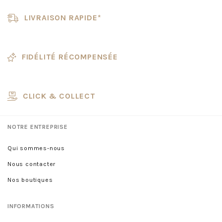
LIVRAISON RAPIDE*
FIDÉLITÉ RÉCOMPENSÉE
CLICK & COLLECT
NOTRE ENTREPRISE
Qui sommes-nous
Nous contacter
Nos boutiques
INFORMATIONS