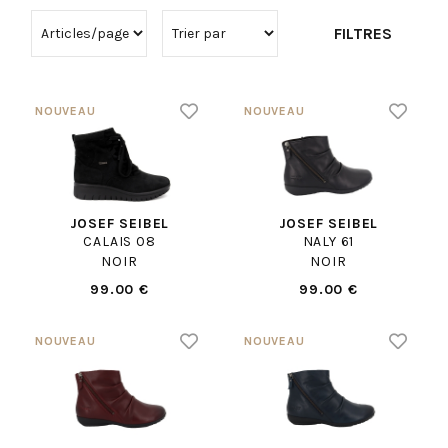
FILTRES
JOSEF SEIBEL
JOSEF SEIBEL
CALAIS 08
NALY 61
NOIR
NOIR
99.00 €
99.00 €