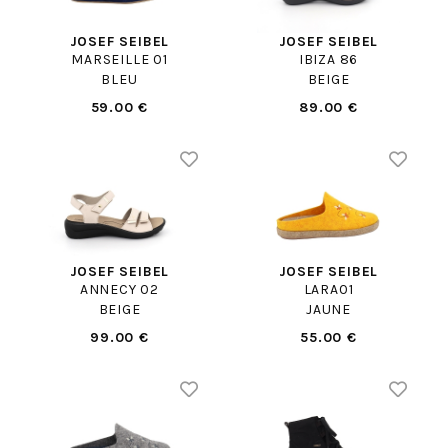
JOSEF SEIBEL
JOSEF SEIBEL
MARSEILLE 01
IBIZA 86
BLEU
BEIGE
59.00 €
89.00 €
JOSEF SEIBEL
JOSEF SEIBEL
ANNECY 02
LARA01
BEIGE
JAUNE
99.00 €
55.00 €