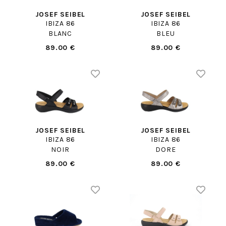
JOSEF SEIBEL
JOSEF SEIBEL
IBIZA 86
IBIZA 86
BLANC
BLEU
89.00 €
89.00 €
JOSEF SEIBEL
JOSEF SEIBEL
IBIZA 86
IBIZA 86
NOIR
DORE
89.00 €
89.00 €