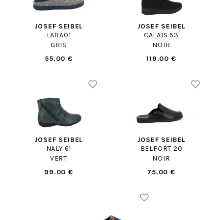
JOSEF SEIBEL
JOSEF SEIBEL
LARA01
CALAIS 53
GRIS
NOIR
55.00 €
119.00 €
JOSEF SEIBEL
JOSEF SEIBEL
NALY 61
BELFORT 20
VERT
NOIR
99.00 €
75.00 €