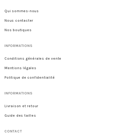
Qui sommes-nous
Nous contacter
Nos boutiques
INFORMATIONS
Conditions générales de vente
Mentions légales
Politique de confidentialité
INFORMATIONS
Livraison et retour
Guide des tailles
CONTACT