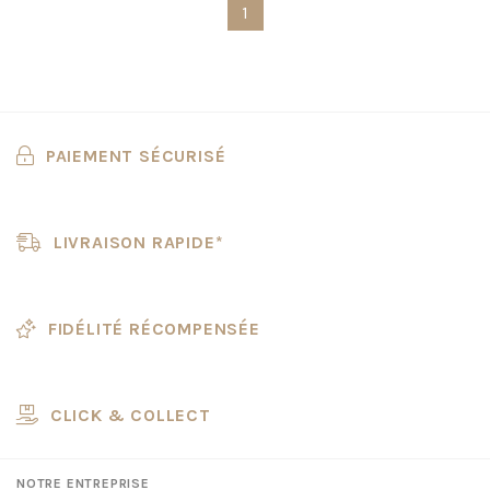
1
PAIEMENT SÉCURISÉ
LIVRAISON RAPIDE*
FIDÉLITÉ RÉCOMPENSÉE
CLICK & COLLECT
NOTRE ENTREPRISE