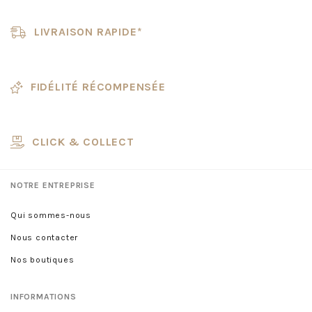
LIVRAISON RAPIDE*
FIDÉLITÉ RÉCOMPENSÉE
CLICK & COLLECT
NOTRE ENTREPRISE
Qui sommes-nous
Nous contacter
Nos boutiques
INFORMATIONS