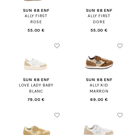
SUN 68 ENF
SUN 68 ENF
ALLY FIRST
ALLY FIRST
ROSE
DORE
55.00 €
55.00 €
SUN 68 ENF
SUN 68 ENF
LOVE LADY BABY
ALLY KID
BLANC
MARRON
79.00 €
69.00 €