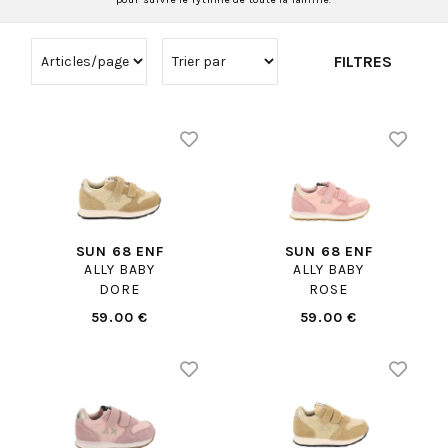
FILTRES
SUN 68 ENF
SUN 68 ENF
ALLY BABY
ALLY BABY
DORE
ROSE
59.00 €
59.00 €