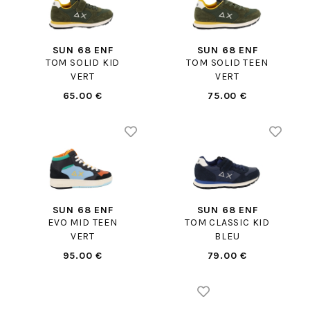
SUN 68 ENF
SUN 68 ENF
TOM SOLID KID
TOM SOLID TEEN
VERT
VERT
65.00 €
75.00 €
SUN 68 ENF
SUN 68 ENF
EVO MID TEEN
TOM CLASSIC KID
VERT
BLEU
95.00 €
79.00 €