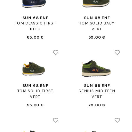
SUN 68 ENF
SUN 68 ENF
TOM CLASSIC FIRST
TOM SOLID BABY
BLEU
VERT
65.00 €
59.00 €
SUN 68 ENF
SUN 68 ENF
TOM SOLID FIRST
GENIUS MID TEEN
VERT
VERT
55.00 €
79.00 €