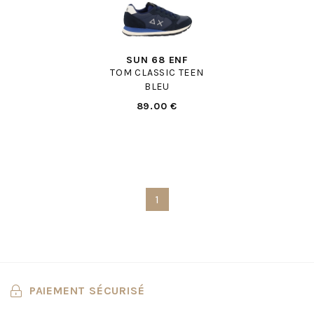
SUN 68 ENF
TOM CLASSIC TEEN
BLEU
89.00 €
1
PAIEMENT SÉCURISÉ