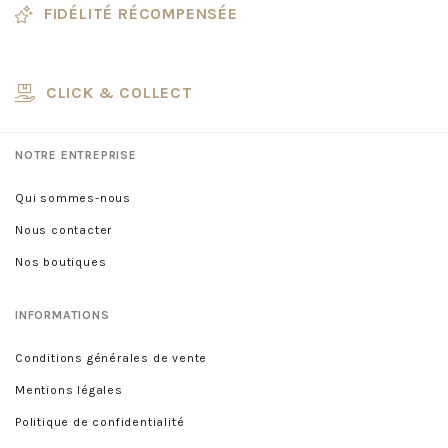
FIDÉLITÉ RÉCOMPENSÉE
CLICK & COLLECT
NOTRE ENTREPRISE
Qui sommes-nous
Nous contacter
Nos boutiques
INFORMATIONS
Conditions générales de vente
Mentions légales
Politique de confidentialité