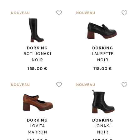
DORKING
DORKING
BOTI JONAKI
LAURETTE
NOIR
NOIR
159.00 €
115.00 €
DORKING
DORKING
LOVITA
JONAKI
MARRON
NOIR