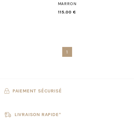
MARRON
115.00 €
1
PAIEMENT SÉCURISÉ
LIVRAISON RAPIDE*