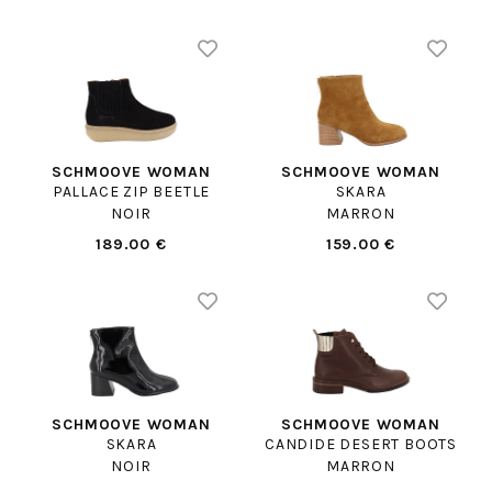
SCHMOOVE WOMAN
SCHMOOVE WOMAN
PALLACE ZIP BEETLE
SKARA
NOIR
MARRON
189.00 €
159.00 €
SCHMOOVE WOMAN
SCHMOOVE WOMAN
SKARA
CANDIDE DESERT BOOTS
NOIR
MARRON