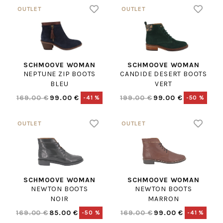
SCHMOOVE WOMAN
SCHMOOVE WOMAN
NEPTUNE ZIP BOOTS
CANDIDE DESERT BOOTS
BLEU
VERT
169.00 €
99.00 €
199.00 €
99.00 €
-41 %
-50 %
SCHMOOVE WOMAN
SCHMOOVE WOMAN
NEWTON BOOTS
NEWTON BOOTS
NOIR
MARRON
169.00 €
85.00 €
169.00 €
99.00 €
-50 %
-41 %