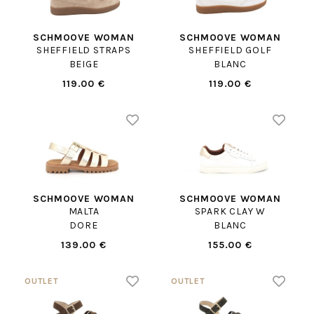
SCHMOOVE WOMAN
SCHMOOVE WOMAN
SHEFFIELD STRAPS
SHEFFIELD GOLF
BEIGE
BLANC
119.00 €
119.00 €
SCHMOOVE WOMAN
SCHMOOVE WOMAN
MALTA
SPARK CLAY W
DORE
BLANC
139.00 €
155.00 €