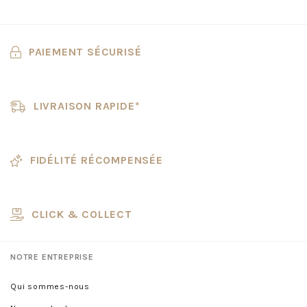
PAIEMENT SÉCURISÉ
LIVRAISON RAPIDE*
FIDÉLITÉ RÉCOMPENSÉE
CLICK & COLLECT
NOTRE ENTREPRISE
Qui sommes-nous