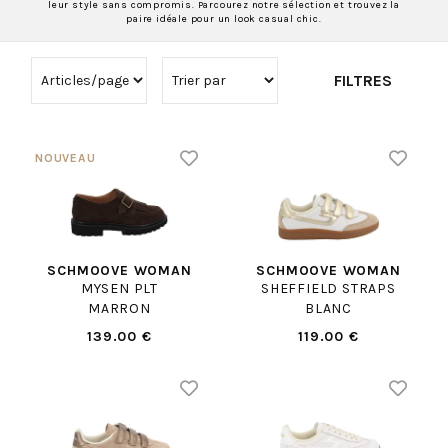
leur style sans compromis. Parcourez notre sélection et trouvez la
paire idéale pour un look casual chic.
FILTRES
SCHMOOVE WOMAN
SCHMOOVE WOMAN
MYSEN PLT
SHEFFIELD STRAPS
MARRON
BLANC
139.00 €
119.00 €