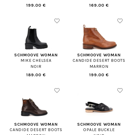
199.00 €
169.00 €
SCHMOOVE WOMAN
SCHMOOVE WOMAN
MIKE CHELSEA
CANDIDE DESERT BOOTS
NOIR
MARRON
189.00 €
199.00 €
SCHMOOVE WOMAN
SCHMOOVE WOMAN
CANDIDE DESERT BOOTS
OPALE BUCKLE