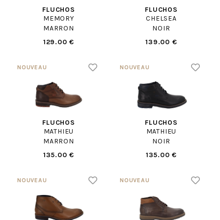
FLUCHOS
FLUCHOS
MEMORY
CHELSEA
MARRON
NOIR
129.00 €
139.00 €
FLUCHOS
FLUCHOS
MATHIEU
MATHIEU
MARRON
NOIR
135.00 €
135.00 €