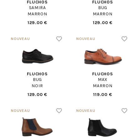
FLUCHOS
FLUCHOS
SAMIRA
BUG
MARRON
MARRON
129.00 €
129.00 €
FLUCHOS
FLUCHOS
BUG
MAX
NOIR
MARRON
129.00 €
119.00 €