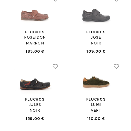
FLUCHOS
FLUCHOS
POSEIDON
JOSE
MARRON
NOIR
135.00 €
109.00 €
FLUCHOS
FLUCHOS
JULES
LUIGI
NOIR
VERT
129.00 €
110.00 €