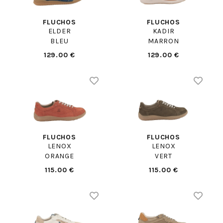
FLUCHOS
FLUCHOS
ELDER
KADIR
BLEU
MARRON
129.00 €
129.00 €
FLUCHOS
FLUCHOS
LENOX
LENOX
ORANGE
VERT
115.00 €
115.00 €