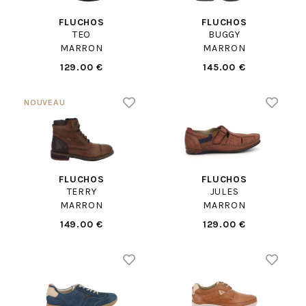
FLUCHOS
FLUCHOS
TEO
BUGGY
MARRON
MARRON
129.00 €
145.00 €
FLUCHOS
FLUCHOS
TERRY
JULES
MARRON
MARRON
149.00 €
129.00 €