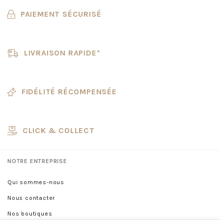
PAIEMENT SÉCURISÉ
LIVRAISON RAPIDE*
FIDÉLITÉ RÉCOMPENSÉE
CLICK & COLLECT
NOTRE ENTREPRISE
Qui sommes-nous
Nous contacter
Nos boutiques