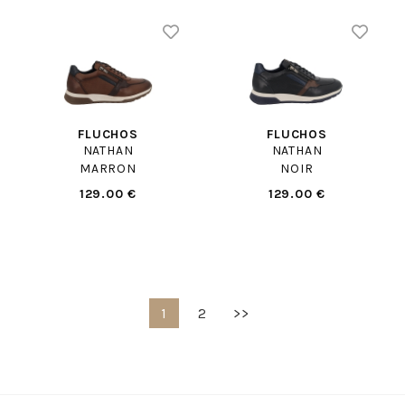
FLUCHOS
FLUCHOS
NATHAN
NATHAN
MARRON
NOIR
129.00 €
129.00 €
1
2
>>