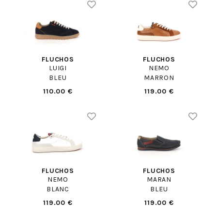
FLUCHOS
FLUCHOS
LUIGI
NEMO
BLEU
MARRON
110.00 €
119.00 €
FLUCHOS
FLUCHOS
NEMO
MARAN
BLANC
BLEU
119.00 €
119.00 €