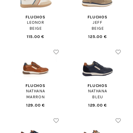
FLUCHOS
FLUCHOS
LEONOR
JEFF
BEIGE
BEIGE
115.00 €
125.00 €
FLUCHOS
FLUCHOS
NATHANA
NATHANA
MARRON
BLEU
129.00 €
129.00 €