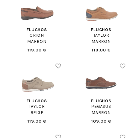
FLUCHOS
FLUCHOS
ORION
TAYLOR
MARRON
MARRON
119.00 €
119.00 €
FLUCHOS
FLUCHOS
TAYLOR
PEGASUS
BEIGE
MARRON
119.00 €
109.00 €