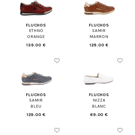
FLUCHOS
FLUCHOS
ETHNO
SAMIR
ORANGE
MARRON
139.00 €
129.00 €
FLUCHOS
FLUCHOS
SAMIR
NIZZA
BLEU
BLANC
129.00 €
69.00 €