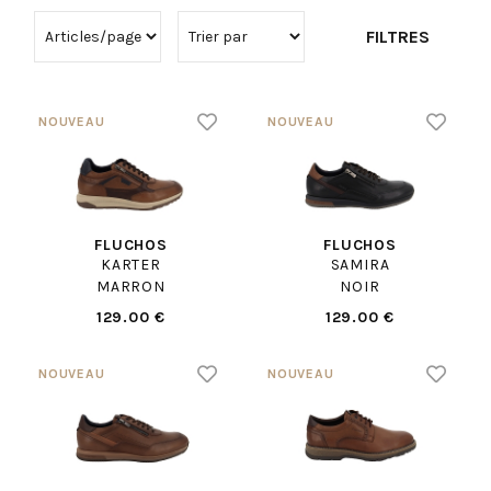
FILTRES
FLUCHOS
FLUCHOS
KARTER
SAMIRA
MARRON
NOIR
129.00 €
129.00 €