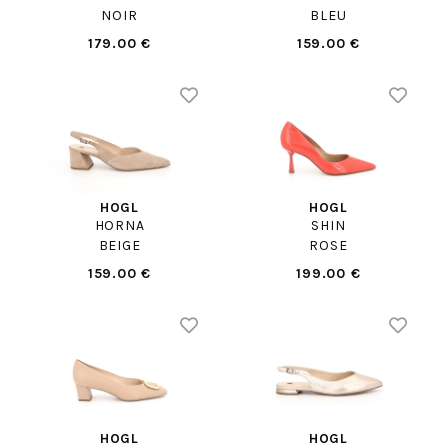
NOIR
BLEU
179.00 €
159.00 €
HOGL
HOGL
HORNA
SHIN
BEIGE
ROSE
159.00 €
199.00 €
HOGL
HOGL