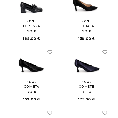
HOGL
HOGL
LORENZA
BOBALA
NOIR
NOIR
169.00 €
159.00 €
HOGL
HOGL
COMETA
COMETE
NOIR
BLEU
159.00 €
175.00 €