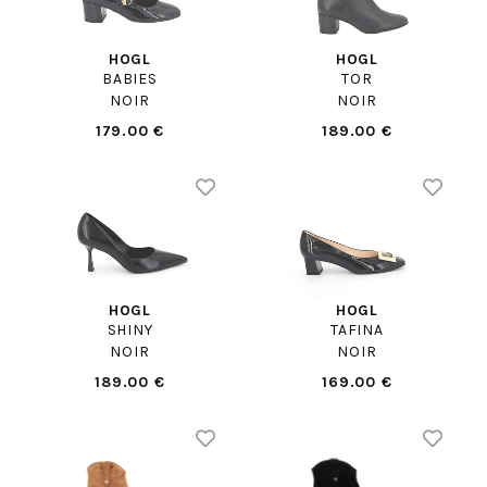
HOGL
HOGL
BABIES
TOR
NOIR
NOIR
179.00 €
189.00 €
HOGL
HOGL
SHINY
TAFINA
NOIR
NOIR
189.00 €
169.00 €