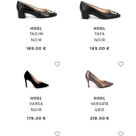
HOGL
HOGL
TADIM
TAFA
NOIR
NOIR
169.00 €
169.00 €
HOGL
HOGL
VARSA
VARSATA
NOIR
GRIS
179.00 €
219.00 €