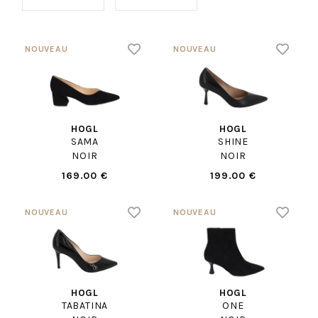
HOGL
HOGL
SAMA
SHINE
NOIR
NOIR
169.00 €
199.00 €
HOGL
HOGL
TABATINA
ONE