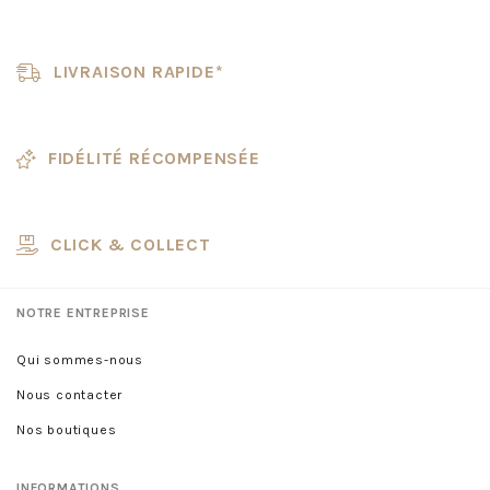
LIVRAISON RAPIDE*
FIDÉLITÉ RÉCOMPENSÉE
CLICK & COLLECT
NOTRE ENTREPRISE
Qui sommes-nous
Nous contacter
Nos boutiques
INFORMATIONS