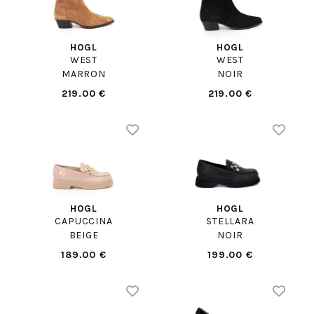
HOGL
HOGL
WEST
WEST
MARRON
NOIR
219.00 €
219.00 €
HOGL
HOGL
CAPUCCINA
STELLARA
BEIGE
NOIR
189.00 €
199.00 €