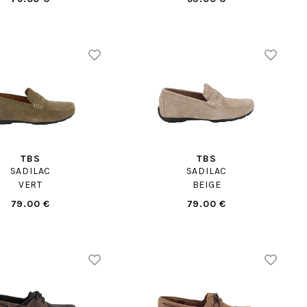
TBS
TBS
SADILAC
SADILAC
VERT
BEIGE
79.00 €
79.00 €