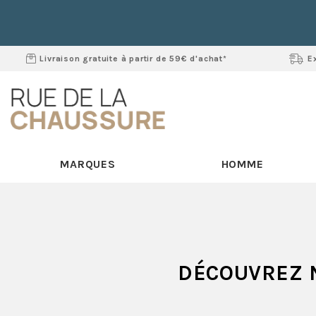
Livraison gratuite à partir de 59€ d'achat*
E
MARQUES
HOMME
DÉCOUVREZ 