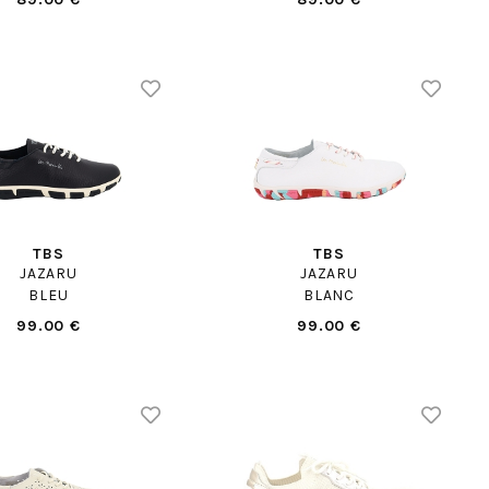
TBS
TBS
JAZARU
JAZARU
BLEU
BLANC
99.00 €
99.00 €