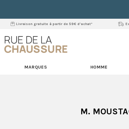
Livraison gratuite à partir de 59€ d'achat*
E
MARQUES
HOMME
M. MOUST