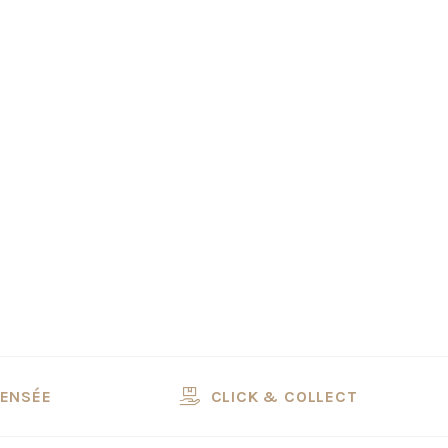
PENSÉE
CLICK & COLLECT