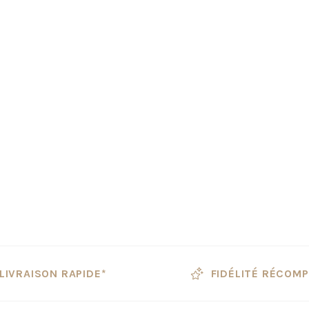
LIVRAISON RAPIDE*
FIDÉLITÉ RÉCOM