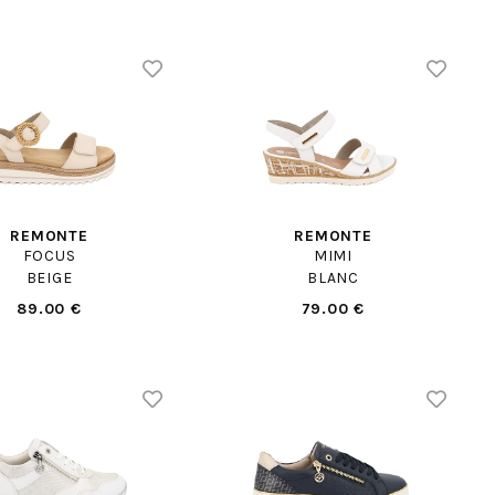
REMONTE
REMONTE
FOCUS
MIMI
BEIGE
BLANC
89.00 €
79.00 €