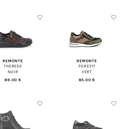
REMONTE
REMONTE
THERESE
FORESTI
NOIR
VERT
89.00 €
85.00 €