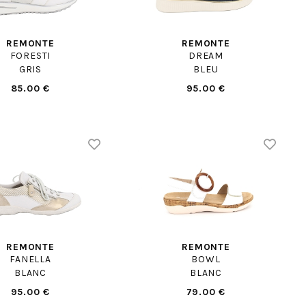
REMONTE
REMONTE
FORESTI
DREAM
GRIS
BLEU
85.00 €
95.00 €
REMONTE
REMONTE
FANELLA
BOWL
BLANC
BLANC
95.00 €
79.00 €