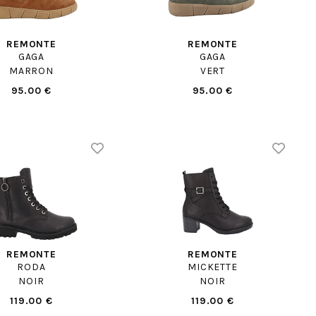
REMONTE
REMONTE
GAGA
GAGA
MARRON
VERT
95.00 €
95.00 €
REMONTE
REMONTE
RODA
MICKETTE
NOIR
NOIR
119.00 €
119.00 €