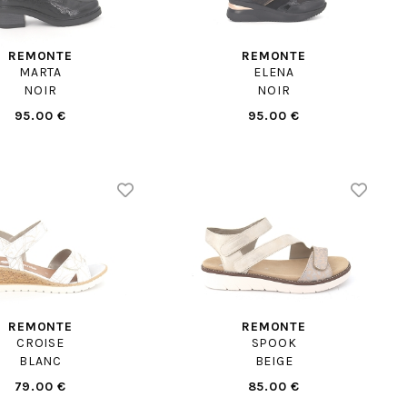
REMONTE
REMONTE
MARTA
ELENA
NOIR
NOIR
95.00 €
95.00 €
REMONTE
REMONTE
CROISE
SPOOK
BLANC
BEIGE
79.00 €
85.00 €