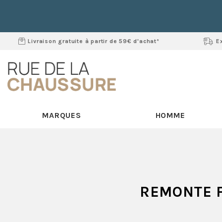
Livraison gratuite à partir de 59€ d'achat*
E
MARQUES
HOMME
REMONTE 