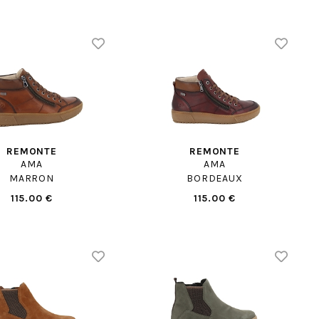
REMONTE
REMONTE
AMA
AMA
MARRON
BORDEAUX
115.00 €
115.00 €