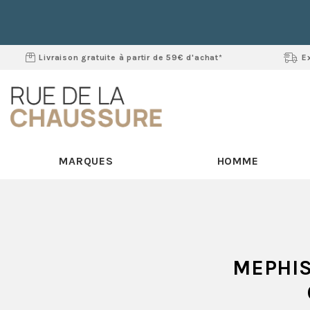
Livraison gratuite à partir de 59€ d'achat*
E
MARQUES
HOMME
MEPHI