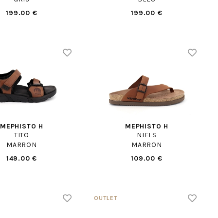
199.00 €
199.00 €
MEPHISTO H
MEPHISTO H
TITO
NIELS
MARRON
MARRON
149.00 €
109.00 €