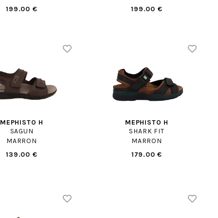
199.00 €
199.00 €
MEPHISTO H
MEPHISTO H
SAGUN
SHARK FIT
MARRON
MARRON
139.00 €
179.00 €