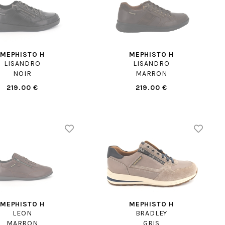
MEPHISTO H
MEPHISTO H
LISANDRO
LISANDRO
NOIR
MARRON
219.00 €
219.00 €
MEPHISTO H
MEPHISTO H
LEON
BRADLEY
MARRON
GRIS