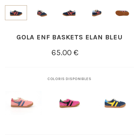
GOLA ENF BASKETS ELAN BLEU
COLORIS DISPONIBLES