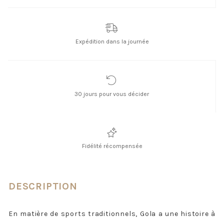
Expédition dans la journée
30 jours pour vous décider
Fidélité récompensée
DESCRIPTION
En matière de sports traditionnels, Gola a une histoire à