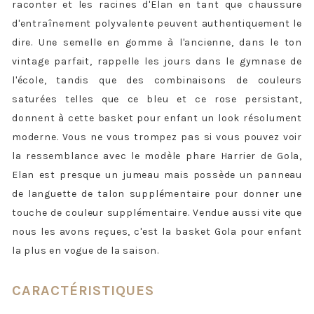
raconter et les racines d'Elan en tant que chaussure
d'entraînement polyvalente peuvent authentiquement le
dire. Une semelle en gomme à l'ancienne, dans le ton
vintage parfait, rappelle les jours dans le gymnase de
l'école, tandis que des combinaisons de couleurs
saturées telles que ce bleu et ce rose persistant,
donnent à cette basket pour enfant un look résolument
moderne. Vous ne vous trompez pas si vous pouvez voir
la ressemblance avec le modèle phare Harrier de Gola,
Elan est presque un jumeau mais possède un panneau
de languette de talon supplémentaire pour donner une
touche de couleur supplémentaire. Vendue aussi vite que
nous les avons reçues, c'est la basket Gola pour enfant
la plus en vogue de la saison.
CARACTÉRISTIQUES