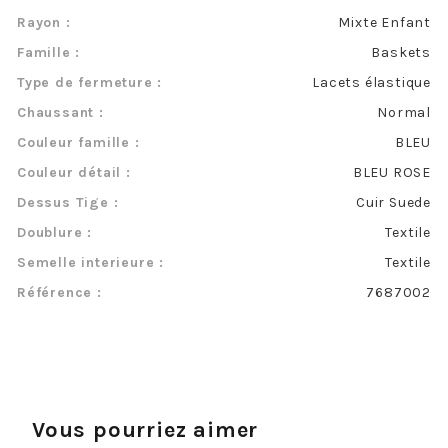
Rayon :
Mixte Enfant
Famille :
Baskets
Type de fermeture :
Lacets élastique
Chaussant :
Normal
Couleur famille :
BLEU
Couleur détail :
BLEU ROSE
Dessus Tige :
Cuir Suede
Doublure :
Textile
Semelle interieure :
Textile
Référence :
7687002
Vous pourriez aimer