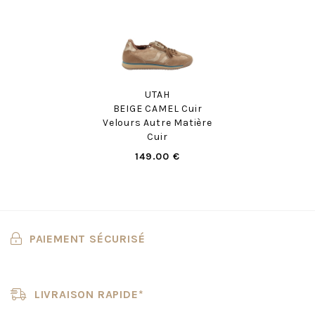
UTAH
BEIGE CAMEL Cuir
Velours Autre Matière
Cuir
149.00 €
PAIEMENT SÉCURISÉ
LIVRAISON RAPIDE*