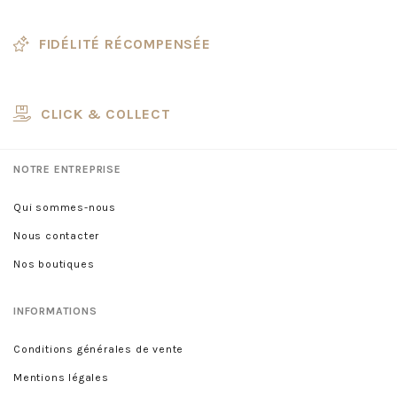
FIDÉLITÉ RÉCOMPENSÉE
CLICK & COLLECT
NOTRE ENTREPRISE
Qui sommes-nous
Nous contacter
Nos boutiques
INFORMATIONS
Conditions générales de vente
Mentions légales