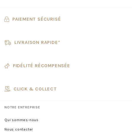
PAIEMENT SÉCURISÉ
LIVRAISON RAPIDE*
FIDÉLITÉ RÉCOMPENSÉE
CLICK & COLLECT
NOTRE ENTREPRISE
Qui sommes-nous
Nous contacter