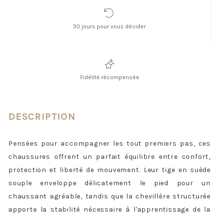
30 jours pour vous décider
Fidélité récompensée
DESCRIPTION
Pensées pour accompagner les tout premiers pas, ces
chaussures offrent un parfait équilibre entre confort,
protection et liberté de mouvement. Leur tige en suède
souple enveloppe délicatement le pied pour un
chaussant agréable, tandis que la chevillère structurée
apporte la stabilité nécessaire à l'apprentissage de la