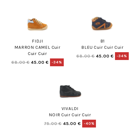
FIDJI
B1
MARRON CAMEL Cuir
BLEU Cuir Cuir Cuir
Cuir Cuir
68.00 €
45.00 €
-34%
68.00 €
45.00 €
-34%
VIVALDI
NOIR Cuir Cuir Cuir
75.00 €
45.00 €
-40%