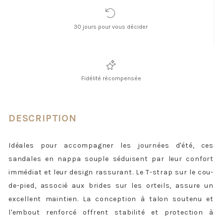
30 jours pour vous décider
Fidélité récompensée
DESCRIPTION
Idéales pour accompagner les journées d'été, ces
sandales en nappa souple séduisent par leur confort
immédiat et leur design rassurant. Le T-strap sur le cou-
de-pied, associé aux brides sur les orteils, assure un
excellent maintien. La conception à talon soutenu et
l'embout renforcé offrent stabilité et protection à