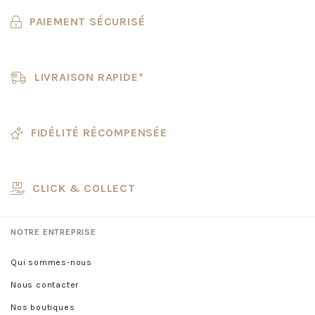
PAIEMENT SÉCURISÉ
LIVRAISON RAPIDE*
FIDÉLITÉ RÉCOMPENSÉE
CLICK & COLLECT
NOTRE ENTREPRISE
Qui sommes-nous
Nous contacter
Nos boutiques