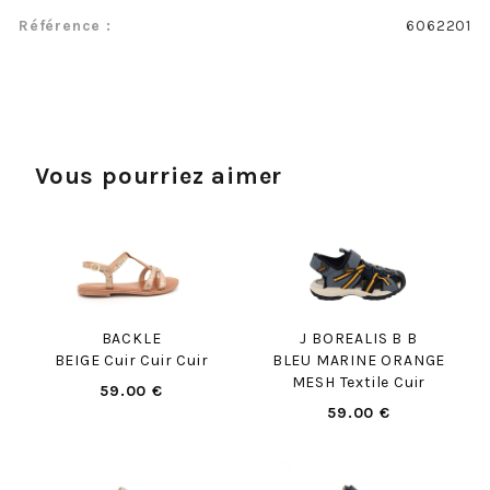
Référence :
6062201
Vous pourriez aimer
BACKLE
J BOREALIS B B
BEIGE Cuir Cuir Cuir
BLEU MARINE ORANGE
MESH Textile Cuir
59.00 €
59.00 €