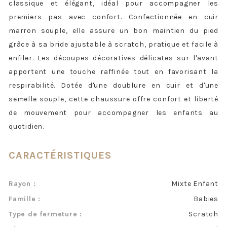
classique et élégant, idéal pour accompagner les
premiers pas avec confort. Confectionnée en cuir
marron souple, elle assure un bon maintien du pied
grâce à sa bride ajustable à scratch, pratique et facile à
enfiler. Les découpes décoratives délicates sur l'avant
apportent une touche raffinée tout en favorisant la
respirabilité. Dotée d'une doublure en cuir et d'une
semelle souple, cette chaussure offre confort et liberté
de mouvement pour accompagner les enfants au
quotidien.
CARACTÉRISTIQUES
Rayon :
Mixte Enfant
Famille :
Babies
Type de fermeture :
Scratch