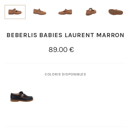
BEBERLIS BABIES LAURENT MARRON
COLORIS DISPONIBLES