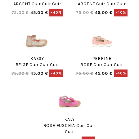
ARGENT Cuir Cuir Cuir
ARGENT Cuir Cuir Cuir
75.00 €
45.00 €
75.00 €
45.00 €
-40%
-40%
KASSY
PERRINE
BEIGE Cuir Cuir Cuir
ROSE Cuir Cuir Cuir
75.00 €
45.00 €
75.00 €
45.00 €
-40%
-40%
KALY
ROSE FUSCHIA Cuir Cuir
Cuir