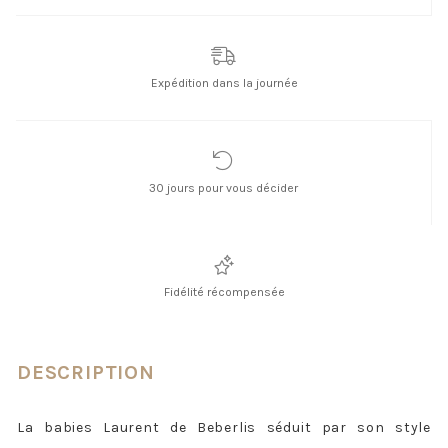
Expédition dans la journée
30 jours pour vous décider
Fidélité récompensée
DESCRIPTION
La babies Laurent de Beberlis séduit par son style