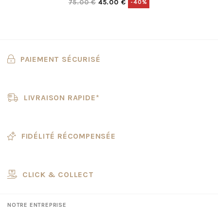
75.00 €
45.00 €
-40%
PAIEMENT SÉCURISÉ
LIVRAISON RAPIDE*
FIDÉLITÉ RÉCOMPENSÉE
CLICK & COLLECT
NOTRE ENTREPRISE