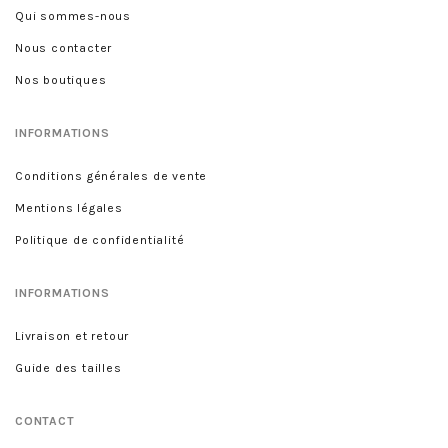
Qui sommes-nous
Nous contacter
Nos boutiques
INFORMATIONS
Conditions générales de vente
Mentions légales
Politique de confidentialité
INFORMATIONS
Livraison et retour
Guide des tailles
CONTACT